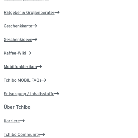
Ratgeber & Größenberater
Geschenkkarte
Geschenkideen
Kaffee-Wiki
Mobilfunklexikon
Tchibo MOBIL FAQs
Entsorgung / Inhaltsstoffe
Über Tchibo
Karriere
Tchibo Community