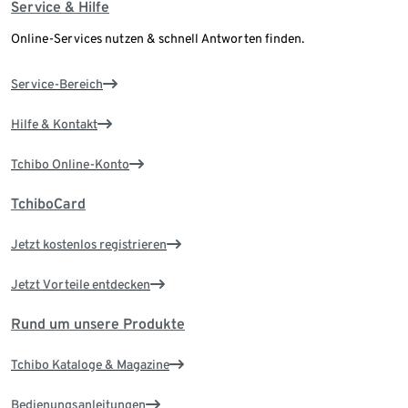
Service & Hilfe
Online-Services nutzen & schnell Antworten finden.
Service-Bereich
Hilfe & Kontakt
Tchibo Online-Konto
TchiboCard
Jetzt kostenlos registrieren
Jetzt Vorteile entdecken
Rund um unsere Produkte
Tchibo Kataloge & Magazine
Bedienungsanleitungen