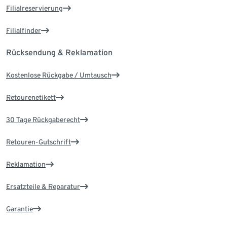
Filialreservierung
Filialfinder
Rücksendung & Reklamation
Kostenlose Rückgabe / Umtausch
Retourenetikett
30 Tage Rückgaberecht
Retouren-Gutschrift
Reklamation
Ersatzteile & Reparatur
Garantie