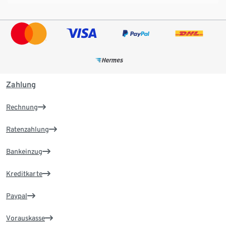
Zahlung
Rechnung
Ratenzahlung
Bankeinzug
Kreditkarte
Paypal
Vorauskasse