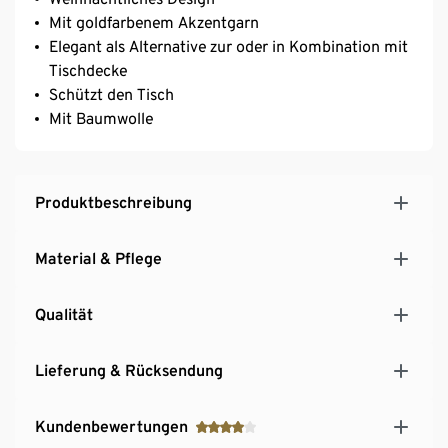
Mit goldfarbenem Akzentgarn
Elegant als Alternative zur oder in Kombination mit
Tischdecke
Schützt den Tisch
Mit Baumwolle
Produktbeschreibung
Material & Pflege
Qualität
Lieferung & Rücksendung
Kundenbewertungen