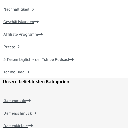
Nachhaltigkeit
Geschäftskunden
Affiliate Programm
Presse
5 Tassen täglich – der Tchibo Podcast
Tchibo Blog
Unsere beliebtesten Kategorien
Damenmode
Damenschmuck
Damenkleider