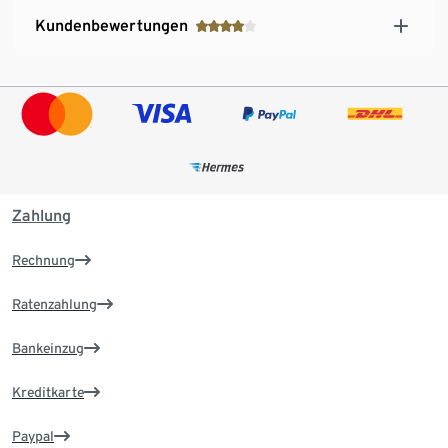
Kundenbewertungen
Zahlung
Rechnung
Ratenzahlung
Bankeinzug
Kreditkarte
Paypal