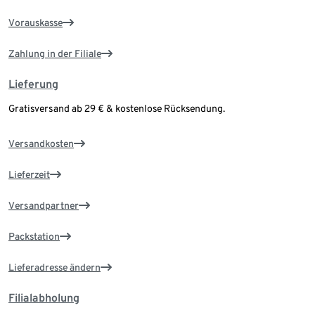
Vorauskasse
Zahlung in der Filiale
Lieferung
Gratisversand ab 29 € & kostenlose Rücksendung.
Versandkosten
Lieferzeit
Versandpartner
Packstation
Lieferadresse ändern
Filialabholung