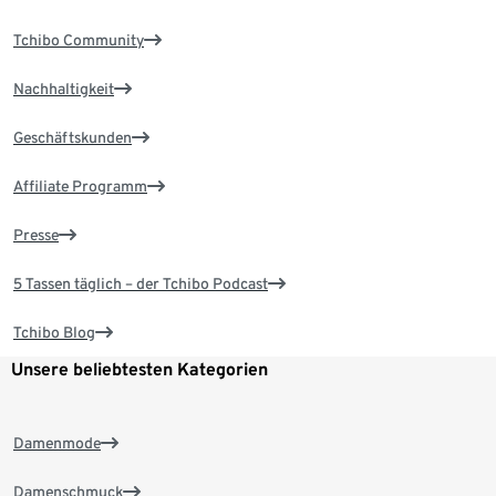
Tchibo Community
Nachhaltigkeit
Geschäftskunden
Affiliate Programm
Presse
5 Tassen täglich – der Tchibo Podcast
Tchibo Blog
Unsere beliebtesten Kategorien
Damenmode
Damenschmuck