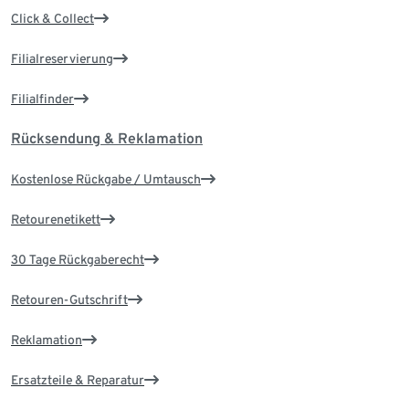
Click & Collect
Filialreservierung
Filialfinder
Rücksendung & Reklamation
Kostenlose Rückgabe / Umtausch
Retourenetikett
30 Tage Rückgaberecht
Retouren-Gutschrift
Reklamation
Ersatzteile & Reparatur