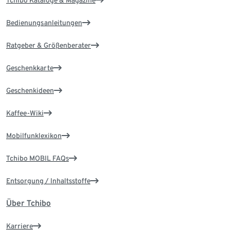
Bedienungsanleitungen
Ratgeber & Größenberater
Geschenkkarte
Geschenkideen
Kaffee-Wiki
Mobilfunklexikon
Tchibo MOBIL FAQs
Entsorgung / Inhaltsstoffe
Über Tchibo
Karriere