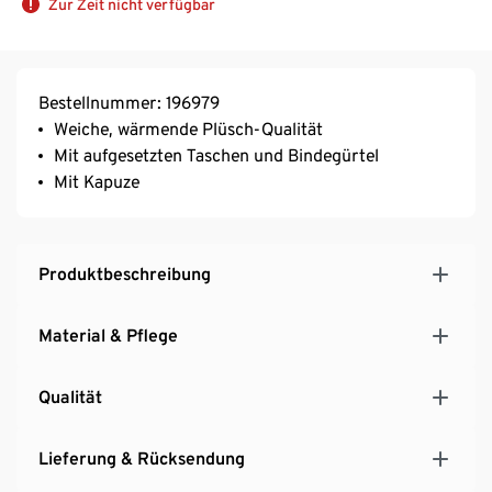
Zur Zeit nicht verfügbar
Bestellnummer: 196979
Weiche, wärmende Plüsch-Qualität
Mit aufgesetzten Taschen und Bindegürtel
Mit Kapuze
Produktbeschreibung
Material & Pflege
Qualität
Lieferung & Rücksendung