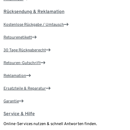
Rücksendung & Reklamation
Kostenlose Rückgabe / Umtausch
Retourenetikett
30 Tage Rückgaberecht
Retouren-Gutschrift
Reklamation
Ersatzteile & Reparatur
Garantie
Service & Hilfe
Online-Services nutzen & schnell Antworten finden.