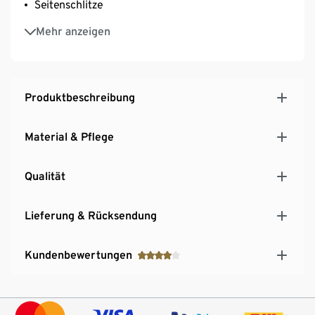
Seitenschlitze
Mit Baumwolle
Mehr anzeigen
Produktbeschreibung
Material & Pflege
Qualität
Lieferung & Rücksendung
Kundenbewertungen