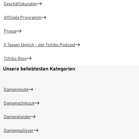
Geschäftskunden
Affiliate Programm
Presse
5 Tassen täglich – der Tchibo Podcast
Tchibo Blog
Unsere beliebtesten Kategorien
Damenmode
Damenschmuck
Damenkleider
Damenpullover