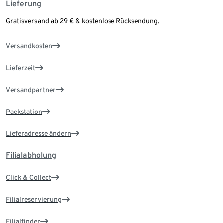
Lieferung
Gratisversand ab 29 € & kostenlose Rücksendung.
Versandkosten
Lieferzeit
Versandpartner
Packstation
Lieferadresse ändern
Filialabholung
Click & Collect
Filialreservierung
Filialfinder