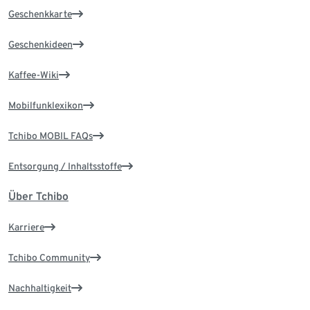
Geschenkkarte
Geschenkideen
Kaffee-Wiki
Mobilfunklexikon
Tchibo MOBIL FAQs
Entsorgung / Inhaltsstoffe
Über Tchibo
Karriere
Tchibo Community
Nachhaltigkeit