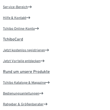
Service-Bereich
Hilfe & Kontakt
Tchibo Online-Konto
TchiboCard
Jetzt kostenlos registrieren
Jetzt Vorteile entdecken
Rund um unsere Produkte
Tchibo Kataloge & Magazine
Bedienungsanleitungen
Ratgeber & Größenberater