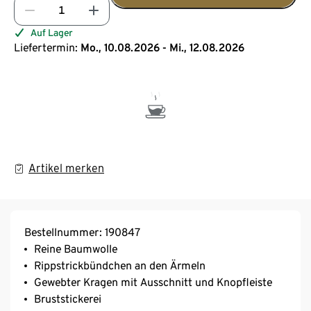
Auf Lager
Liefertermin:
Mo., 10.08.2026 - Mi., 12.08.2026
Artikel merken
Bestellnummer: 190847
Reine Baumwolle
Rippstrickbündchen an den Ärmeln
Gewebter Kragen mit Ausschnitt und Knopfleiste
Bruststickerei