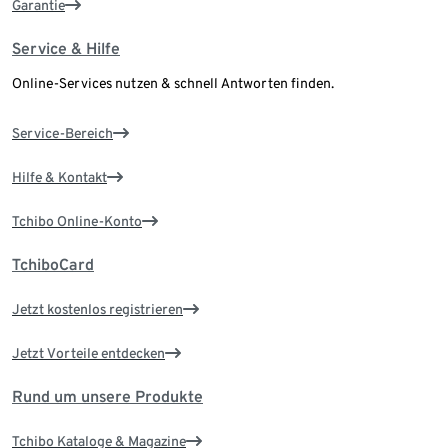
Garantie
Service & Hilfe
Online-Services nutzen & schnell Antworten finden.
Service-Bereich
Hilfe & Kontakt
Tchibo Online-Konto
TchiboCard
Jetzt kostenlos registrieren
Jetzt Vorteile entdecken
Rund um unsere Produkte
Tchibo Kataloge & Magazine