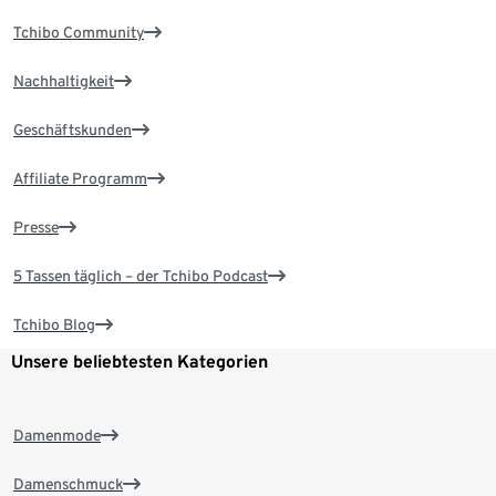
Tchibo Community
Nachhaltigkeit
Geschäftskunden
Affiliate Programm
Presse
5 Tassen täglich – der Tchibo Podcast
Tchibo Blog
Unsere beliebtesten Kategorien
Damenmode
Damenschmuck