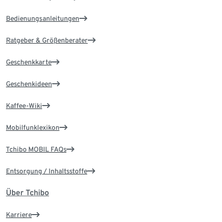
Bedienungsanleitungen
Ratgeber & Größenberater
Geschenkkarte
Geschenkideen
Kaffee-Wiki
Mobilfunklexikon
Tchibo MOBIL FAQs
Entsorgung / Inhaltsstoffe
Über Tchibo
Karriere