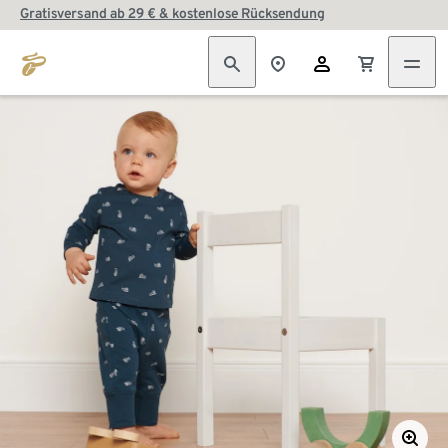
Gratisversand ab 29 € & kostenlose Rücksendung