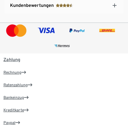
Kundenbewertungen
Zahlung
Rechnung
Ratenzahlung
Bankeinzug
Kreditkarte
Paypal