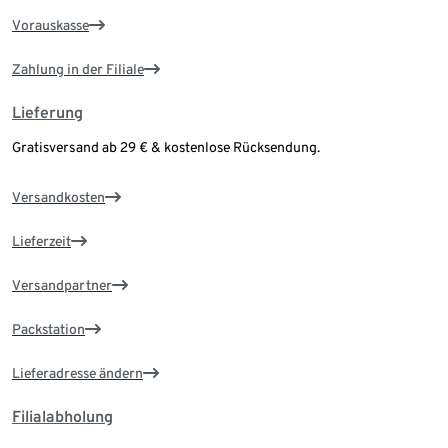
Vorauskasse
Zahlung in der Filiale
Lieferung
Gratisversand ab 29 € & kostenlose Rücksendung.
Versandkosten
Lieferzeit
Versandpartner
Packstation
Lieferadresse ändern
Filialabholung