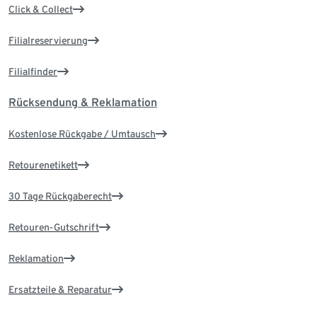
Click & Collect
Filialreservierung
Filialfinder
Rücksendung & Reklamation
Kostenlose Rückgabe / Umtausch
Retourenetikett
30 Tage Rückgaberecht
Retouren-Gutschrift
Reklamation
Ersatzteile & Reparatur