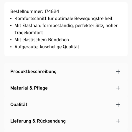
Bestellnummer: 174824
Komfortschnitt für optimale Bewegungsfreiheit
Mit Elasthan: formbeständig, perfekter Sitz, hoher
Tragekomfort
Mit elastischem Bündchen
Aufgeraute, kuschelige Qualität
Produktbeschreibung
Material & Pflege
Qualität
Lieferung & Rücksendung