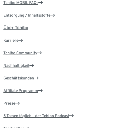
Tchibo MOBIL FAQs
Entsorgung / Inhaltsstoffe
Über Tchibo
Karriere
Tchibo Community
Nachhaltigkeit
Geschäftskunden
Affiliate Programm
Presse
5 Tassen täglich – der Tchibo Podcast