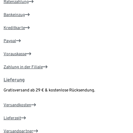
Ratenzahlung
Bankeinzug
Kreditkarte
Paypal
Vorauskasse
Zahlung in der Filiale
Lieferung
Gratisversand ab 29 € & kostenlose Rücksendung.
Versandkosten
Lieferzeit
Versandpartner