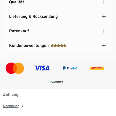
Qualität
Lieferung & Rücksendung
Ratenkauf
Kundenbewertungen
Zahlung
Rechnung