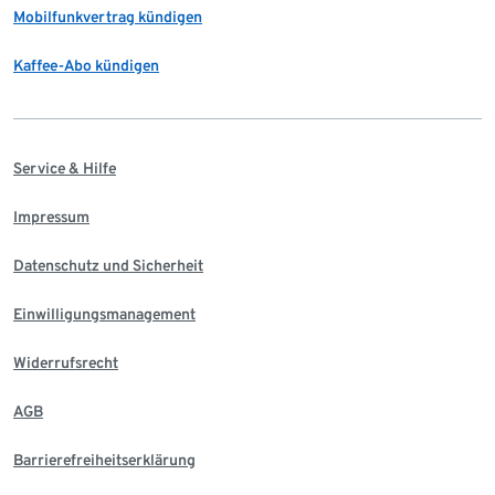
Mobilfunkvertrag kündigen
Kaffee-Abo kündigen
Service & Hilfe
Impressum
Datenschutz und Sicherheit
Einwilligungsmanagement
Widerrufsrecht
AGB
Barrierefreiheitserklärung