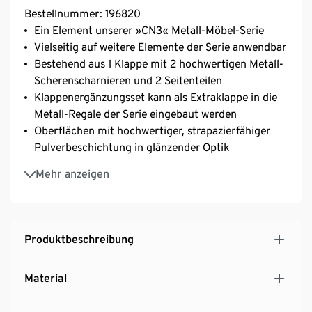
Bestellnummer: 196820
Ein Element unserer »CN3« Metall-Möbel-Serie
Vielseitig auf weitere Elemente der Serie anwendbar
Bestehend aus 1 Klappe mit 2 hochwertigen Metall-
Scherenscharnieren und 2 Seitenteilen
Klappenergänzungsset kann als Extraklappe in die
Metall-Regale der Serie eingebaut werden
Oberflächen mit hochwertiger, strapazierfähiger
Pulverbeschichtung in glänzender Optik
Mit Metallgriffen
Mehr anzeigen
Produktbeschreibung
Material