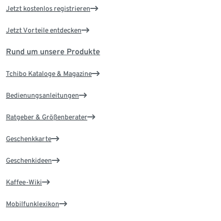
Jetzt kostenlos registrieren
Jetzt Vorteile entdecken
Rund um unsere Produkte
Tchibo Kataloge & Magazine
Bedienungsanleitungen
Ratgeber & Größenberater
Geschenkkarte
Geschenkideen
Kaffee-Wiki
Mobilfunklexikon