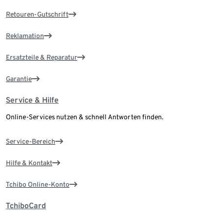
Retouren-Gutschrift
Reklamation
Ersatzteile & Reparatur
Garantie
Service & Hilfe
Online-Services nutzen & schnell Antworten finden.
Service-Bereich
Hilfe & Kontakt
Tchibo Online-Konto
TchiboCard