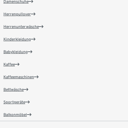
Damenschuhe
Herrenpullover
Herrenunterwäsche
Kinderkleidung
Babykleidung
Kaffee
Kaffeemaschinen
Bettwäsche
Sportgeräte
Balkonmöbel