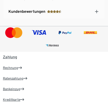
Kundenbewertungen
Zahlung
Rechnung
Ratenzahlung
Bankeinzug
Kreditkarte