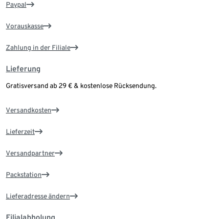
Paypal
Vorauskasse
Zahlung in der Filiale
Lieferung
Gratisversand ab 29 € & kostenlose Rücksendung.
Versandkosten
Lieferzeit
Versandpartner
Packstation
Lieferadresse ändern
Filialabholung