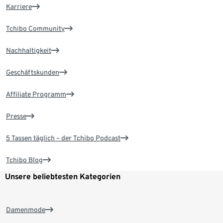
Karriere
Tchibo Community
Nachhaltigkeit
Geschäftskunden
Affiliate Programm
Presse
5 Tassen täglich – der Tchibo Podcast
Tchibo Blog
Unsere beliebtesten Kategorien
Damenmode