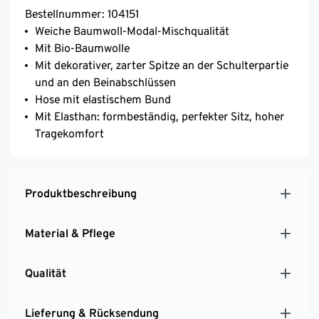
Bestellnummer: 104151
Weiche Baumwoll-Modal-Mischqualität
Mit Bio-Baumwolle
Mit dekorativer, zarter Spitze an der Schulterpartie
und an den Beinabschlüssen
Hose mit elastischem Bund
Mit Elasthan: formbeständig, perfekter Sitz, hoher
Tragekomfort
Produktbeschreibung
Material & Pflege
Qualität
Lieferung & Rücksendung