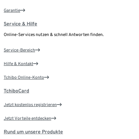
Garantie
Service & Hilfe
Online-Services nutzen & schnell Antworten finden.
Service-Bereich
Hilfe & Kontakt
Tchibo Online-Konto
TchiboCard
Jetzt kostenlos registrieren
Jetzt Vorteile entdecken
Rund um unsere Produkte