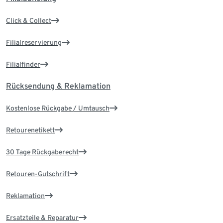
Click & Collect
Filialreservierung
Filialfinder
Rücksendung & Reklamation
Kostenlose Rückgabe / Umtausch
Retourenetikett
30 Tage Rückgaberecht
Retouren-Gutschrift
Reklamation
Ersatzteile & Reparatur