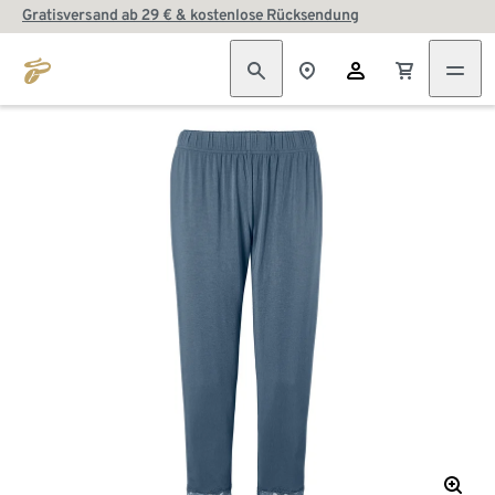
Gratisversand ab 29 € & kostenlose Rücksendung