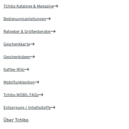
Tchibo Kataloge & Magazine
Bedienungsanleitungen
Ratgeber & Größenberater
Geschenkkarte
Geschenkideen
Kaffee-Wiki
Mobilfunklexikon
Tchibo MOBIL FAQs
Entsorgung / Inhaltsstoffe
Über Tchibo