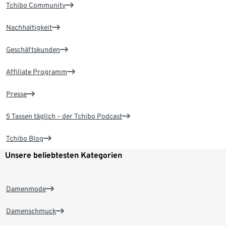
Tchibo Community
Nachhaltigkeit
Geschäftskunden
Affiliate Programm
Presse
5 Tassen täglich – der Tchibo Podcast
Tchibo Blog
Unsere beliebtesten Kategorien
Damenmode
Damenschmuck