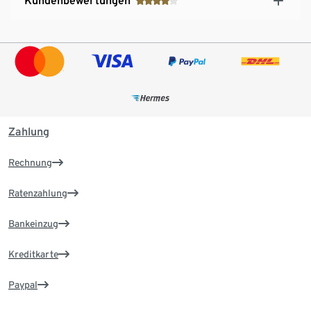
Kundenbewertungen
Zahlung
Rechnung
Ratenzahlung
Bankeinzug
Kreditkarte
Paypal