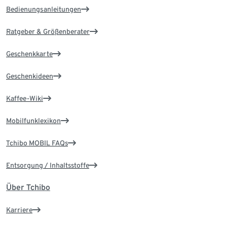
Bedienungsanleitungen
Ratgeber & Größenberater
Geschenkkarte
Geschenkideen
Kaffee-Wiki
Mobilfunklexikon
Tchibo MOBIL FAQs
Entsorgung / Inhaltsstoffe
Über Tchibo
Karriere