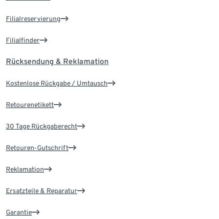
Filialreservierung
Filialfinder
Rücksendung & Reklamation
Kostenlose Rückgabe / Umtausch
Retourenetikett
30 Tage Rückgaberecht
Retouren-Gutschrift
Reklamation
Ersatzteile & Reparatur
Garantie