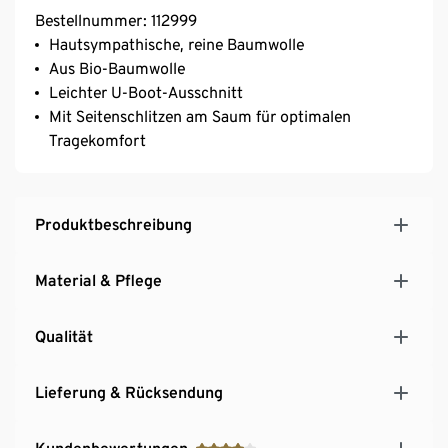
Bestellnummer: 112999
Hautsympathische, reine Baumwolle
Aus Bio-Baumwolle
Leichter U-Boot-Ausschnitt
Mit Seitenschlitzen am Saum für optimalen
Tragekomfort
Produktbeschreibung
Material & Pflege
Qualität
Lieferung & Rücksendung