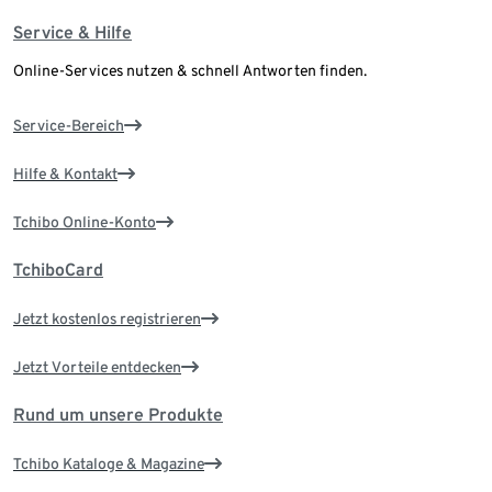
Service & Hilfe
Online-Services nutzen & schnell Antworten finden.
Service-Bereich
Hilfe & Kontakt
Tchibo Online-Konto
TchiboCard
Jetzt kostenlos registrieren
Jetzt Vorteile entdecken
Rund um unsere Produkte
Tchibo Kataloge & Magazine