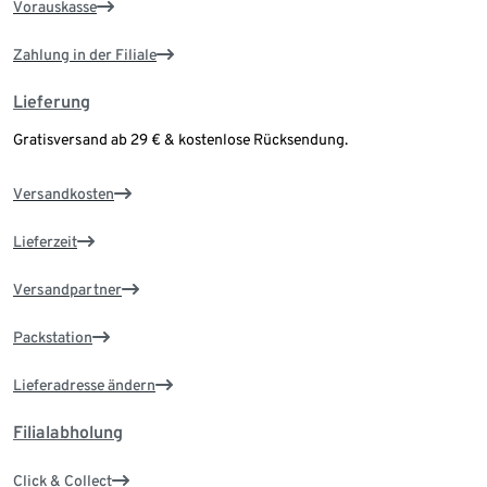
Vorauskasse
Zahlung in der Filiale
Lieferung
Gratisversand ab 29 € & kostenlose Rücksendung.
Versandkosten
Lieferzeit
Versandpartner
Packstation
Lieferadresse ändern
Filialabholung
Click & Collect