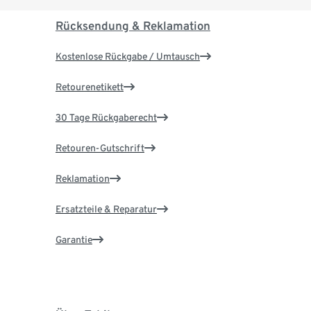
Rücksendung & Reklamation
Kostenlose Rückgabe / Umtausch
Retourenetikett
30 Tage Rückgaberecht
Retouren-Gutschrift
Reklamation
Ersatzteile & Reparatur
Garantie