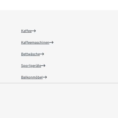
Kaffee
Kaffeemaschinen
Bettwäsche
Sportgeräte
Balkonmöbel