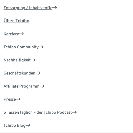
Entsorgung / Inhaltsstoffe
Über Tchibo
Karriere
Tchibo Community
Nachhaltigkeit
Geschäftskunden
Affiliate Programm
Presse
5 Tassen täglich – der Tchibo Podcast
Tchibo Blog