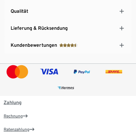
Qualität
Lieferung & Rücksendung
Kundenbewertungen
Zahlung
Rechnung
Ratenzahlung