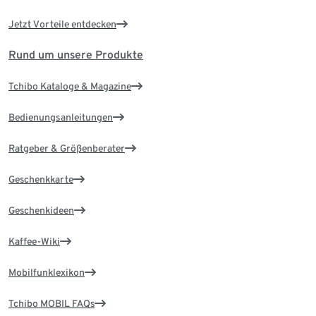
Jetzt Vorteile entdecken
Rund um unsere Produkte
Tchibo Kataloge & Magazine
Bedienungsanleitungen
Ratgeber & Größenberater
Geschenkkarte
Geschenkideen
Kaffee-Wiki
Mobilfunklexikon
Tchibo MOBIL FAQs