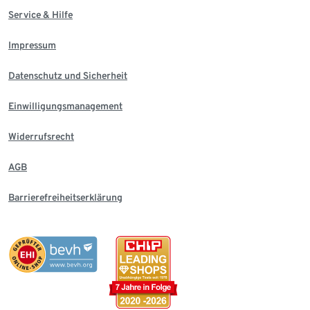
Service & Hilfe
Impressum
Datenschutz und Sicherheit
Einwilligungsmanagement
Widerrufsrecht
AGB
Barrierefreiheitserklärung