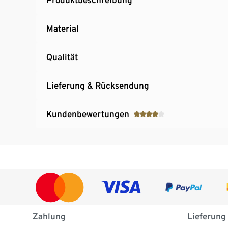
Material
Qualität
Lieferung & Rücksendung
Kundenbewertungen
Zahlung
Lieferung