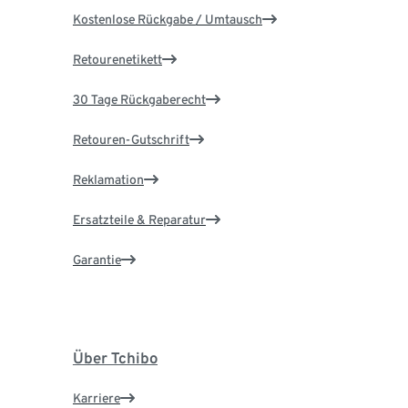
Kostenlose Rückgabe / Umtausch
Retourenetikett
30 Tage Rückgaberecht
Retouren-Gutschrift
Reklamation
Ersatzteile & Reparatur
Garantie
Über Tchibo
Karriere