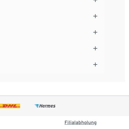
Filialabholung