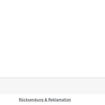
Rücksendung & Reklamation