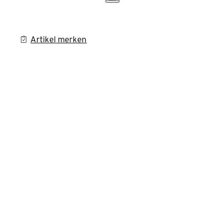
Artikel merken