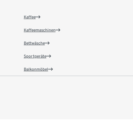
Kaffee
Kaffeemaschinen
Bettwäsche
Sportgeräte
Balkonmöbel