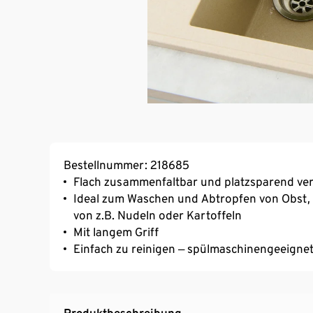
Bestellnummer: 218685
Flach zusammenfaltbar und platzsparend ve
Ideal zum Waschen und Abtropfen von Obst,
von z.B. Nudeln oder Kartoffeln
Mit langem Griff
Einfach zu reinigen ‒ spülmaschinengeeigne
Produktbeschreibung