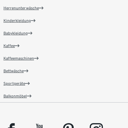
Herrenunterwäsche
Kinderkleidung
Babykleidung
Kaffee
Kaffeemaschinen
Bettwäsche
Sportgeräte
Balkonmöbel