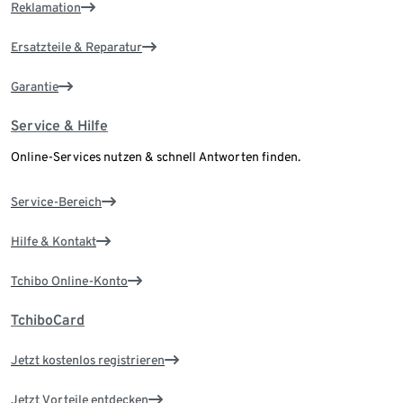
Reklamation
Ersatzteile & Reparatur
Garantie
Service & Hilfe
Online-Services nutzen & schnell Antworten finden.
Service-Bereich
Hilfe & Kontakt
Tchibo Online-Konto
TchiboCard
Jetzt kostenlos registrieren
Jetzt Vorteile entdecken