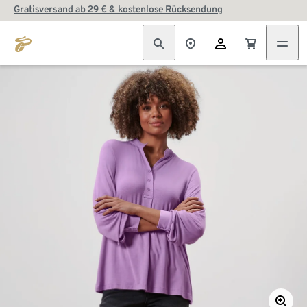
Gratisversand ab 29 € & kostenlose Rücksendung