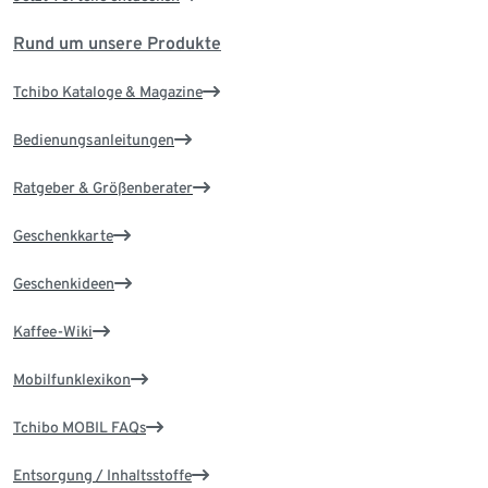
Rund um unsere Produkte
Tchibo Kataloge & Magazine
Bedienungsanleitungen
Ratgeber & Größenberater
Geschenkkarte
Geschenkideen
Kaffee-Wiki
Mobilfunklexikon
Tchibo MOBIL FAQs
Entsorgung / Inhaltsstoffe