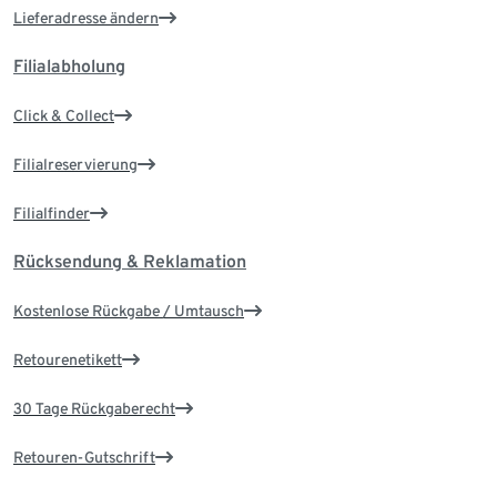
Lieferadresse ändern
Filialabholung
Click & Collect
Filialreservierung
Filialfinder
Rücksendung & Reklamation
Kostenlose Rückgabe / Umtausch
Retourenetikett
30 Tage Rückgaberecht
Retouren-Gutschrift