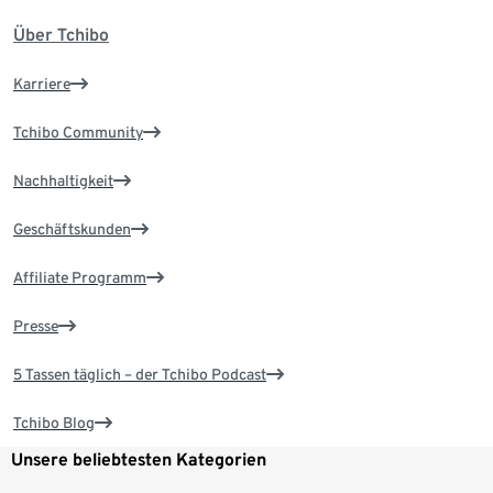
Über Tchibo
Karriere
Tchibo Community
Nachhaltigkeit
Geschäftskunden
Affiliate Programm
Presse
5 Tassen täglich – der Tchibo Podcast
Tchibo Blog
Unsere beliebtesten Kategorien