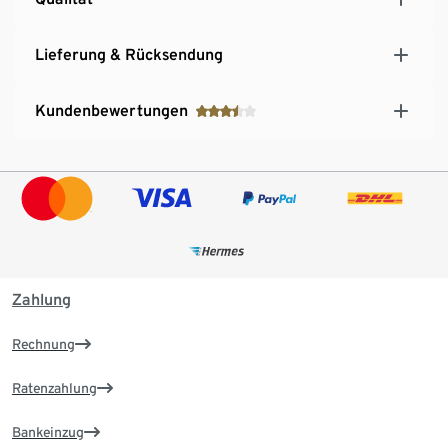
Lieferung & Rücksendung
Kundenbewertungen
Zahlung
Rechnung
Ratenzahlung
Bankeinzug