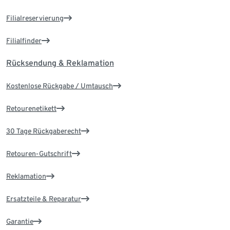
Filialreservierung
Filialfinder
Rücksendung & Reklamation
Kostenlose Rückgabe / Umtausch
Retourenetikett
30 Tage Rückgaberecht
Retouren-Gutschrift
Reklamation
Ersatzteile & Reparatur
Garantie