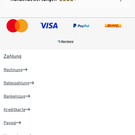
Zahlung
Rechnung
Ratenzahlung
Bankeinzug
Kreditkarte
Paypal