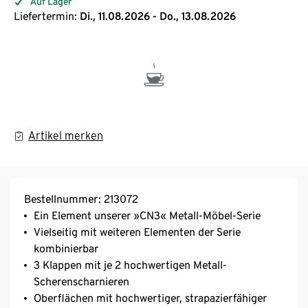
Auf Lager
Liefertermin:
Di., 11.08.2026 - Do., 13.08.2026
Artikel merken
Bestellnummer: 213072
Ein Element unserer »CN3« Metall-Möbel-Serie
Vielseitig mit weiteren Elementen der Serie
kombinierbar
3 Klappen mit je 2 hochwertigen Metall-
Scherenscharnieren
Oberflächen mit hochwertiger, strapazierfähiger