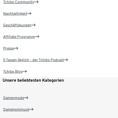
Tchibo Community
Nachhaltigkeit
Geschäftskunden
Affiliate Programm
Presse
5 Tassen täglich – der Tchibo Podcast
Tchibo Blog
Unsere beliebtesten Kategorien
Damenmode
Damenschmuck