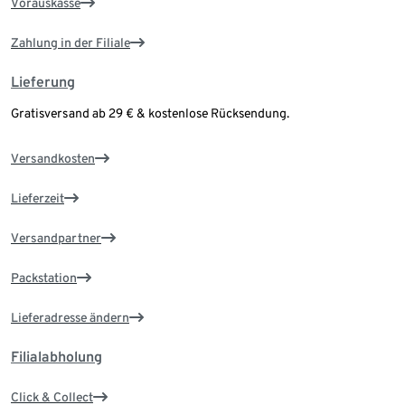
Vorauskasse
Zahlung in der Filiale
Lieferung
Gratisversand ab 29 € & kostenlose Rücksendung.
Versandkosten
Lieferzeit
Versandpartner
Packstation
Lieferadresse ändern
Filialabholung
Click & Collect