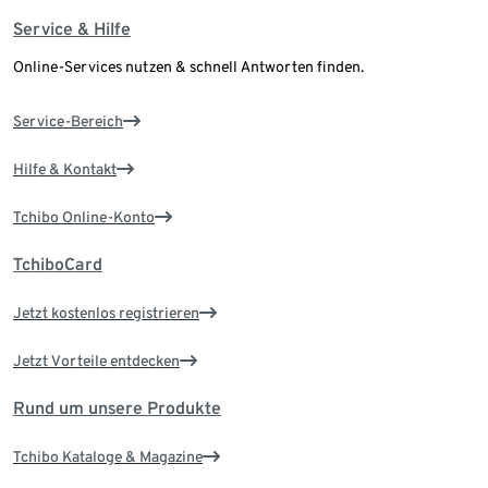
Service & Hilfe
Online-Services nutzen & schnell Antworten finden.
Service-Bereich
Hilfe & Kontakt
Tchibo Online-Konto
TchiboCard
Jetzt kostenlos registrieren
Jetzt Vorteile entdecken
Rund um unsere Produkte
Tchibo Kataloge & Magazine