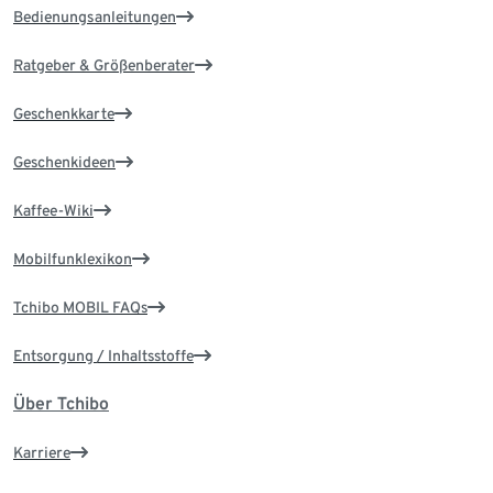
Bedienungsanleitungen
Ratgeber & Größenberater
Geschenkkarte
Geschenkideen
Kaffee-Wiki
Mobilfunklexikon
Tchibo MOBIL FAQs
Entsorgung / Inhaltsstoffe
Über Tchibo
Karriere