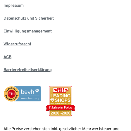
Impressum
Datenschutz und Sicherheit
Einwilligungsmanagement
Widerrufsrecht
AGB
Barrierefreiheitserklärung
Alle Preise verstehen sich inkl. gesetzlicher Mehrwertsteuer und