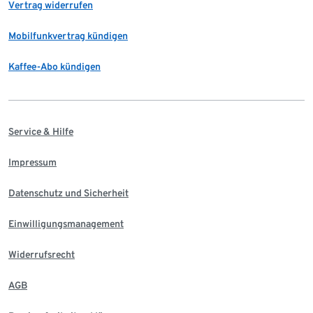
Vertrag widerrufen
Mobilfunkvertrag kündigen
Kaffee-Abo kündigen
Service & Hilfe
Impressum
Datenschutz und Sicherheit
Einwilligungsmanagement
Widerrufsrecht
AGB