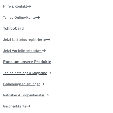
Hilfe & Kontakt
Tchibo Online-Konto
TchiboCard
Jetzt kostenlos registrieren
Jetzt Vorteile entdecken
Rund um unsere Produkte
Tchibo Kataloge & Magazine
Bedienungsanleitungen
Ratgeber & Größenberater
Geschenkkarte