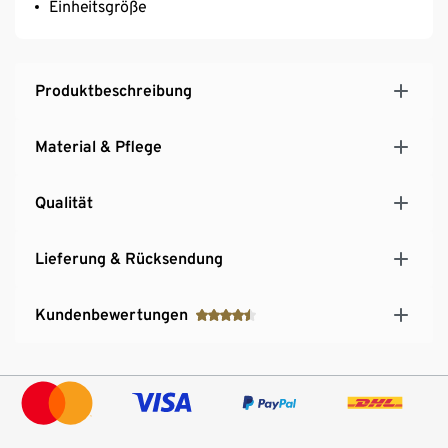
Einheitsgröße
Produktbeschreibung
Material & Pflege
Qualität
Lieferung & Rücksendung
Kundenbewertungen