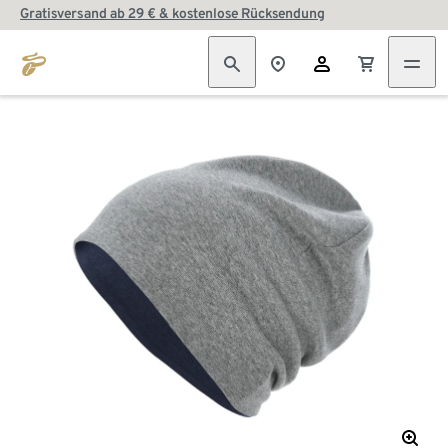
Gratisversand ab 29 € & kostenlose Rücksendung