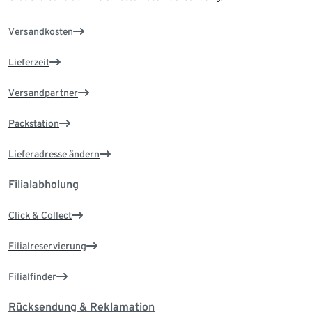
Versandkosten
Lieferzeit
Versandpartner
Packstation
Lieferadresse ändern
Filialabholung
Click & Collect
Filialreservierung
Filialfinder
Rücksendung & Reklamation