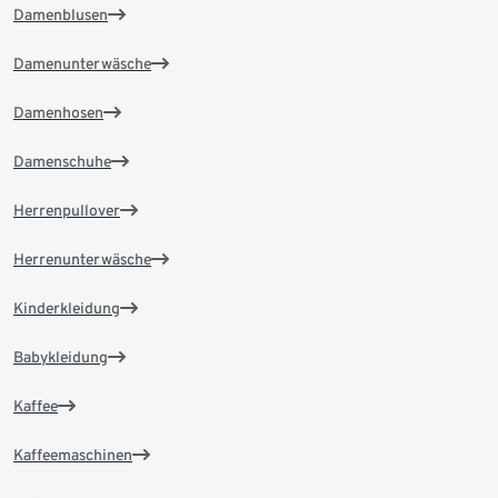
Damenblusen
Damenunterwäsche
Damenhosen
Damenschuhe
Herrenpullover
Herrenunterwäsche
Kinderkleidung
Babykleidung
Kaffee
Kaffeemaschinen