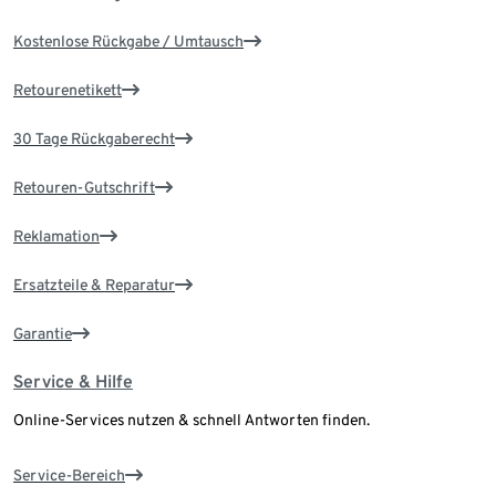
Kostenlose Rückgabe / Umtausch
Retourenetikett
30 Tage Rückgaberecht
Retouren-Gutschrift
Reklamation
Ersatzteile & Reparatur
Garantie
Service & Hilfe
Online-Services nutzen & schnell Antworten finden.
Service-Bereich