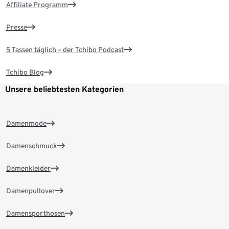
Affiliate Programm
Presse
5 Tassen täglich – der Tchibo Podcast
Tchibo Blog
Unsere beliebtesten Kategorien
Damenmode
Damenschmuck
Damenkleider
Damenpullover
Damensporthosen