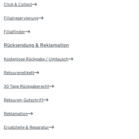
Click & Collect
Filialreservierung
Filialfinder
Rücksendung & Reklamation
Kostenlose Rückgabe / Umtausch
Retourenetikett
30 Tage Rückgaberecht
Retouren-Gutschrift
Reklamation
Ersatzteile & Reparatur