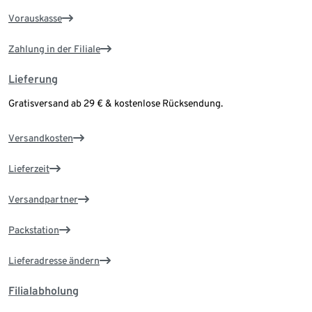
Vorauskasse
Zahlung in der Filiale
Lieferung
Gratisversand ab 29 € & kostenlose Rücksendung.
Versandkosten
Lieferzeit
Versandpartner
Packstation
Lieferadresse ändern
Filialabholung