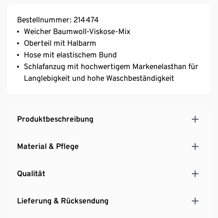
Bestellnummer: 214474
Weicher Baumwoll-Viskose-Mix
Oberteil mit Halbarm
Hose mit elastischem Bund
Schlafanzug mit hochwertigem Markenelasthan für
Langlebigkeit und hohe Waschbeständigkeit
Produktbeschreibung
Material & Pflege
Qualität
Lieferung & Rücksendung