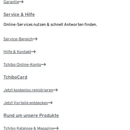
Garantie
Service & Hilfe
Online-Services nutzen & schnell Antworten finden.
Service-Bereich
Hilfe & Kontakt
Tchibo Online-Konto
TchiboCard
Jetzt kostenlos registrieren
Jetzt Vorteile entdecken
Rund um unsere Produkte
Tchibo Kataloge & Magazine