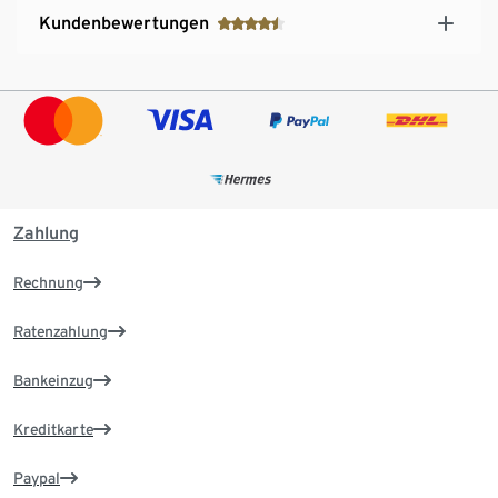
Kundenbewertungen
Zahlung
Rechnung
Ratenzahlung
Bankeinzug
Kreditkarte
Paypal