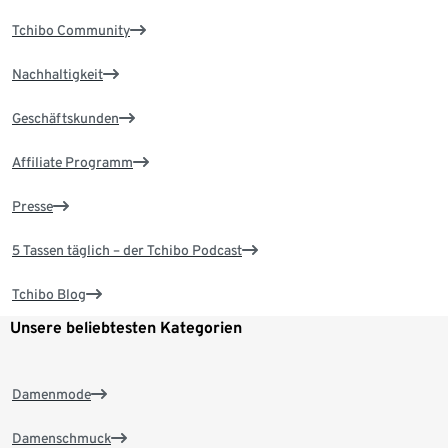
Tchibo Community
Nachhaltigkeit
Geschäftskunden
Affiliate Programm
Presse
5 Tassen täglich – der Tchibo Podcast
Tchibo Blog
Unsere beliebtesten Kategorien
Damenmode
Damenschmuck