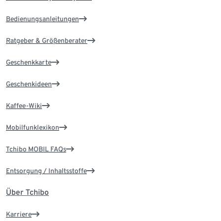
Bedienungsanleitungen
Ratgeber & Größenberater
Geschenkkarte
Geschenkideen
Kaffee-Wiki
Mobilfunklexikon
Tchibo MOBIL FAQs
Entsorgung / Inhaltsstoffe
Über Tchibo
Karriere