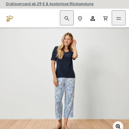
Gratisversand ab 29 € & kostenlose Rücksendung