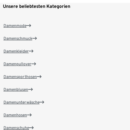
Unsere beliebtesten Kategorien
Damenmode
Damenschmuck
Damenkleider
Damenpullover
Damensporthosen
Damenblusen
Damenunterwäsche
Damenhosen
Damenschuhe