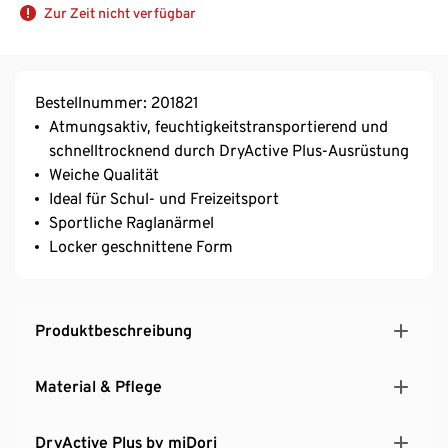
Zur Zeit nicht verfügbar
Bestellnummer: 201821
Atmungsaktiv, feuchtigkeitstransportierend und
schnelltrocknend durch DryActive Plus-Ausrüstung
Weiche Qualität
Ideal für Schul- und Freizeitsport
Sportliche Raglanärmel
Locker geschnittene Form
Produktbeschreibung
Material & Pflege
DryActive Plus by miDori