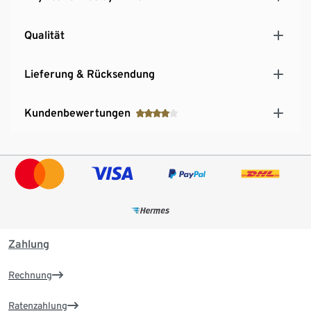
Qualität
Lieferung & Rücksendung
Kundenbewertungen
Zahlung
Rechnung
Ratenzahlung