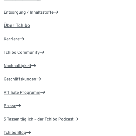
Entsorgung / Inhaltsstoffe
Über Tchibo
Karriere
Tchibo Community
Nachhaltigkeit
Geschäftskunden
Affiliate Programm
Presse
5 Tassen täglich – der Tchibo Podcast
Tchibo Blog