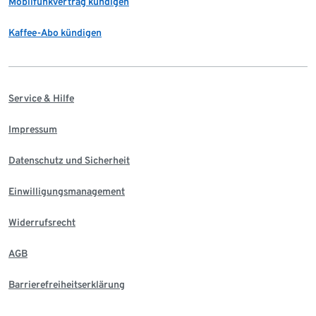
Mobilfunkvertrag kündigen
Kaffee-Abo kündigen
Service & Hilfe
Impressum
Datenschutz und Sicherheit
Einwilligungsmanagement
Widerrufsrecht
AGB
Barrierefreiheitserklärung