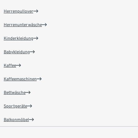
Herrenpullover
Herrenunterwäsche
Kinderkleidung
Babykleidung
Kaffee
Kaffeemaschinen
Bettwäsche
Sportgeräte
Balkonmöbel