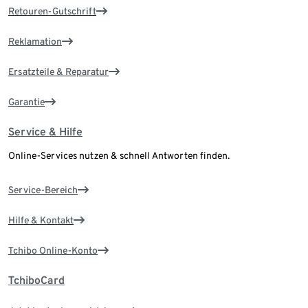
Retouren-Gutschrift
Reklamation
Ersatzteile & Reparatur
Garantie
Service & Hilfe
Online-Services nutzen & schnell Antworten finden.
Service-Bereich
Hilfe & Kontakt
Tchibo Online-Konto
TchiboCard