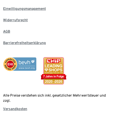
Einwilligungsmanagement
Widerrufsrecht
AGB
Barrierefreiheitserklärung
Alle Preise verstehen sich inkl. gesetzlicher Mehrwertsteuer und
zzgl.
Versandkosten