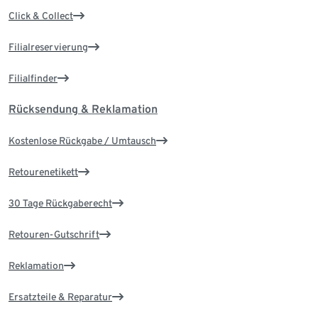
Click & Collect
Filialreservierung
Filialfinder
Rücksendung & Reklamation
Kostenlose Rückgabe / Umtausch
Retourenetikett
30 Tage Rückgaberecht
Retouren-Gutschrift
Reklamation
Ersatzteile & Reparatur