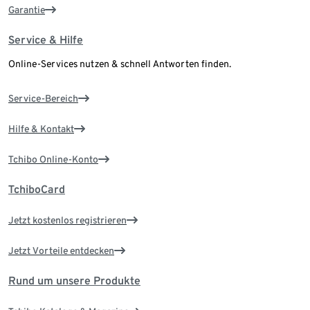
Garantie
Service & Hilfe
Online-Services nutzen & schnell Antworten finden.
Service-Bereich
Hilfe & Kontakt
Tchibo Online-Konto
TchiboCard
Jetzt kostenlos registrieren
Jetzt Vorteile entdecken
Rund um unsere Produkte