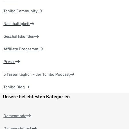
Tchibo Community
Nachhaltigkeit
Geschäftskunden
Affiliate Programm
Presse
5 Tassen täglich – der Tchibo Podcast
Tchibo Blog
Unsere beliebtesten Kategorien
Damenmode
Damenschmuck