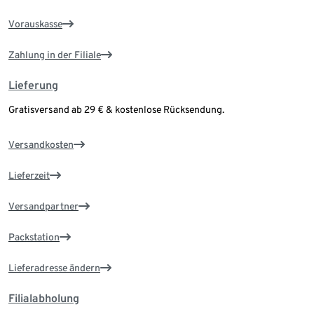
Vorauskasse
Zahlung in der Filiale
Lieferung
Gratisversand ab 29 € & kostenlose Rücksendung.
Versandkosten
Lieferzeit
Versandpartner
Packstation
Lieferadresse ändern
Filialabholung