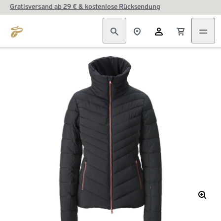
Gratisversand ab 29 € & kostenlose Rücksendung