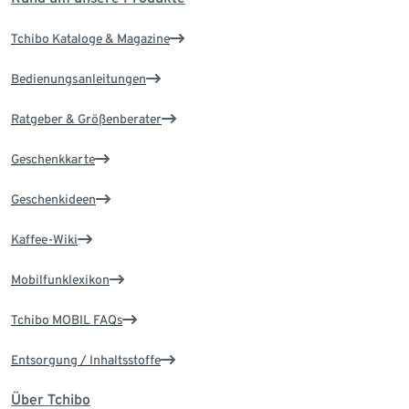
Tchibo Kataloge & Magazine
Bedienungsanleitungen
Ratgeber & Größenberater
Geschenkkarte
Geschenkideen
Kaffee-Wiki
Mobilfunklexikon
Tchibo MOBIL FAQs
Entsorgung / Inhaltsstoffe
Über Tchibo