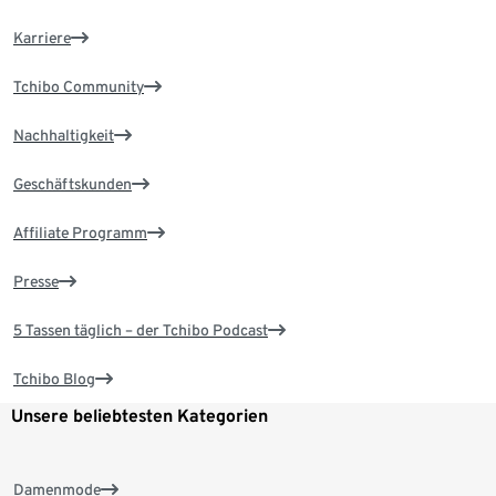
Karriere
Tchibo Community
Nachhaltigkeit
Geschäftskunden
Affiliate Programm
Presse
5 Tassen täglich – der Tchibo Podcast
Tchibo Blog
Unsere beliebtesten Kategorien
Damenmode