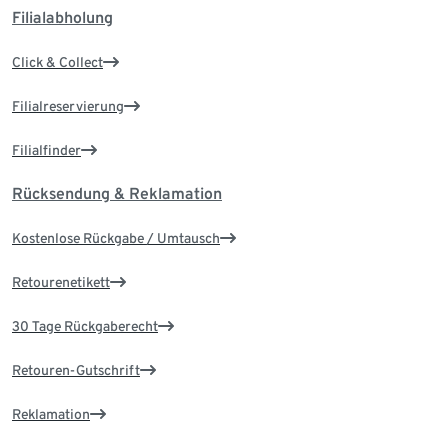
Filialabholung
Click & Collect
Filialreservierung
Filialfinder
Rücksendung & Reklamation
Kostenlose Rückgabe / Umtausch
Retourenetikett
30 Tage Rückgaberecht
Retouren-Gutschrift
Reklamation