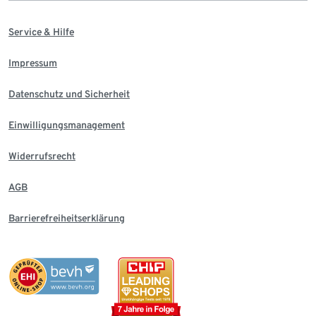
Service & Hilfe
Impressum
Datenschutz und Sicherheit
Einwilligungsmanagement
Widerrufsrecht
AGB
Barrierefreiheitserklärung