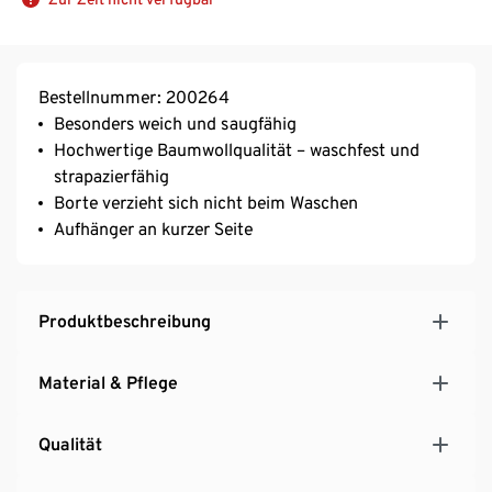
Bestellnummer: 200264
Besonders weich und saugfähig
Hochwertige Baumwollqualität – waschfest und
strapazierfähig
Borte verzieht sich nicht beim Waschen
Aufhänger an kurzer Seite
Produktbeschreibung
Material & Pflege
Qualität