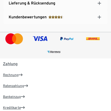
Lieferung & Rücksendung
Kundenbewertungen
Zahlung
Rechnung
Ratenzahlung
Bankeinzug
Kreditkarte