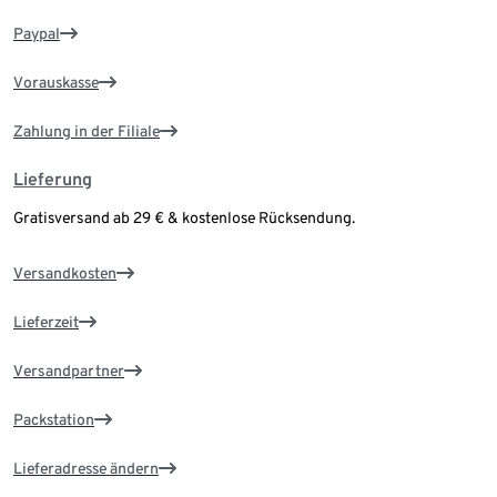
Paypal
Vorauskasse
Zahlung in der Filiale
Lieferung
Gratisversand ab 29 € & kostenlose Rücksendung.
Versandkosten
Lieferzeit
Versandpartner
Packstation
Lieferadresse ändern