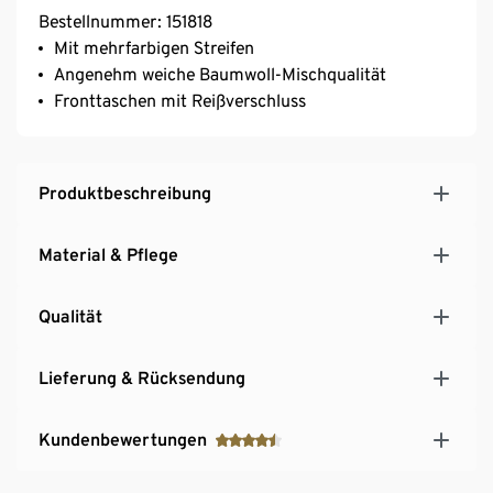
Bestellnummer: 151818
Mit mehrfarbigen Streifen
Angenehm weiche Baumwoll-Mischqualität
Fronttaschen mit Reißverschluss
Produktbeschreibung
Material & Pflege
Qualität
Lieferung & Rücksendung
Kundenbewertungen