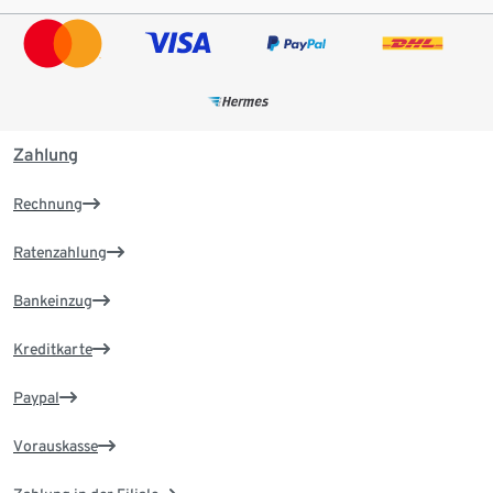
Zahlung
Rechnung
Ratenzahlung
Bankeinzug
Kreditkarte
Paypal
Vorauskasse