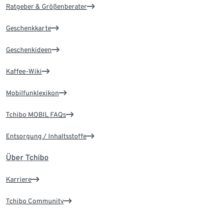
Ratgeber & Größenberater
Geschenkkarte
Geschenkideen
Kaffee-Wiki
Mobilfunklexikon
Tchibo MOBIL FAQs
Entsorgung / Inhaltsstoffe
Über Tchibo
Karriere
Tchibo Community