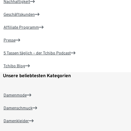
Nachhaltigkeit
Geschäftskunden
Affiliate Programm
Presse
5 Tassen täglich – der Tchibo Podcast
Tchibo Blog
Unsere beliebtesten Kategorien
Damenmode
Damenschmuck
Damenkleider