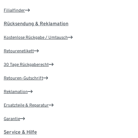
Filialfinder
Rücksendung & Reklamation
Kostenlose Rückgabe / Umtausch
Retourenetikett
30 Tage Rückgaberecht
Retouren-Gutschrift
Reklamation
Ersatzteile & Reparatur
Garantie
Service & Hilfe