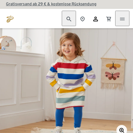
Gratisversand ab 29 € & kostenlose Rücksendung