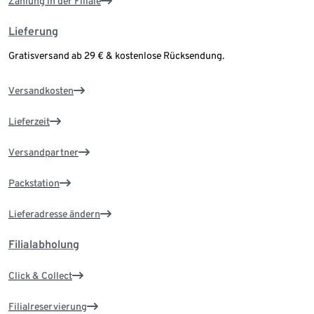
Zahlung in der Filiale
Lieferung
Gratisversand ab 29 € & kostenlose Rücksendung.
Versandkosten
Lieferzeit
Versandpartner
Packstation
Lieferadresse ändern
Filialabholung
Click & Collect
Filialreservierung