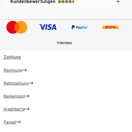
Kundenbewertungen
Zahlung
Rechnung
Ratenzahlung
Bankeinzug
Kreditkarte
Paypal