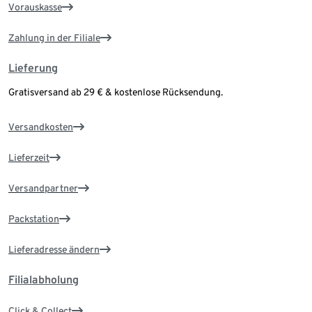
Vorauskasse
Zahlung in der Filiale
Lieferung
Gratisversand ab 29 € & kostenlose Rücksendung.
Versandkosten
Lieferzeit
Versandpartner
Packstation
Lieferadresse ändern
Filialabholung
Click & Collect