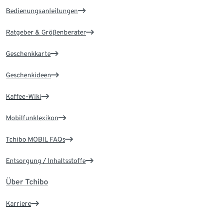
Bedienungsanleitungen
Ratgeber & Größenberater
Geschenkkarte
Geschenkideen
Kaffee-Wiki
Mobilfunklexikon
Tchibo MOBIL FAQs
Entsorgung / Inhaltsstoffe
Über Tchibo
Karriere