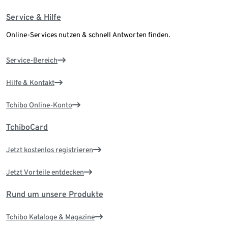
Service & Hilfe
Online-Services nutzen & schnell Antworten finden.
Service-Bereich
Hilfe & Kontakt
Tchibo Online-Konto
TchiboCard
Jetzt kostenlos registrieren
Jetzt Vorteile entdecken
Rund um unsere Produkte
Tchibo Kataloge & Magazine