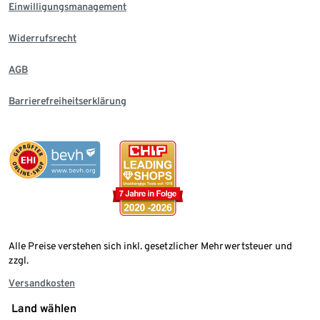
Einwilligungsmanagement
Widerrufsrecht
AGB
Barrierefreiheitserklärung
Alle Preise verstehen sich inkl. gesetzlicher Mehrwertsteuer und
zzgl.
Versandkosten
Land wählen