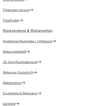
Filialreservierung
Filialfinder
Rücksendung & Reklamation
Kostenlose Rückgabe / Umtausch
Retourenetikett
30 Tage Rückgaberecht
Retouren-Gutschrift
Reklamation
Ersatzteile & Reparatur
Garantie