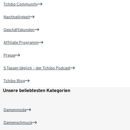
Tchibo Community
Nachhaltigkeit
Geschäftskunden
Affiliate Programm
Presse
5 Tassen täglich – der Tchibo Podcast
Tchibo Blog
Unsere beliebtesten Kategorien
Damenmode
Damenschmuck