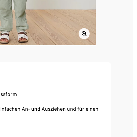
Passform
infachen An- und Ausziehen und für einen