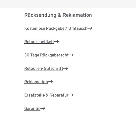
Rücksendung & Reklamation
Kostenlose Rückgabe / Umtausch
Retourenetikett
30 Tage Rückgaberecht
Retouren-Gutschrift
Reklamation
Ersatzteile & Reparatur
Garantie