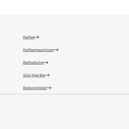
Kaffee
Kaffeemaschinen
Bettwäsche
Sportgeräte
Balkonmöbel