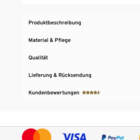
Produktbeschreibung
Material & Pflege
Qualität
Lieferung & Rücksendung
Kundenbewertungen