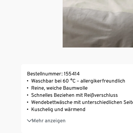
Bestellnummer: 155414
Waschbar bei 60 °C – allergikerfreundlich
Reine, weiche Baumwolle
Schnelles Beziehen mit Reißverschluss
Wendebettwäsche mit unterschiedlichen Seit
Kuschelig und wärmend
Saugfähig und hautsympathisch
Mehr anzeigen