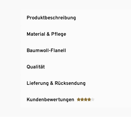
Produktbeschreibung
Material & Pflege
Baumwoll-Flanell
Qualität
Lieferung & Rücksendung
Kundenbewertungen