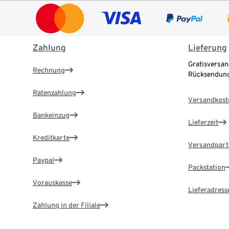
Zahlung
Lieferung
Gratisversan
Rechnung
Rücksendung
Ratenzahlung
Versandkost
Bankeinzug
Lieferzeit
Kreditkarte
Versandpart
Paypal
Packstation
Vorauskasse
Lieferadress
Zahlung in der Filiale