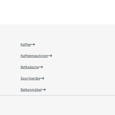
Kaffee
Kaffeemaschinen
Bettwäsche
Sportgeräte
Balkonmöbel