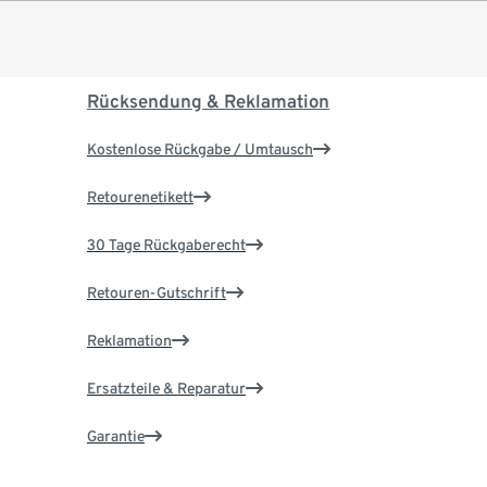
Rücksendung & Reklamation
Kostenlose Rückgabe / Umtausch
Retourenetikett
30 Tage Rückgaberecht
Retouren-Gutschrift
Reklamation
Ersatzteile & Reparatur
Garantie