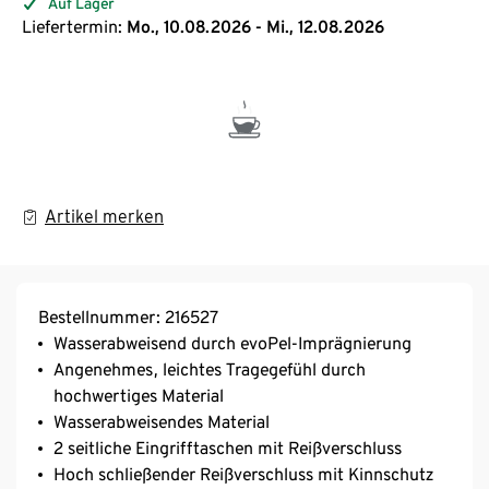
Auf Lager
Liefertermin:
Mo., 10.08.2026 - Mi., 12.08.2026
Artikel merken
Bestellnummer: 216527
Wasserabweisend durch evoPel-Imprägnierung
Angenehmes, leichtes Tragegefühl durch
hochwertiges Material
Wasserabweisendes Material
2 seitliche Eingrifftaschen mit Reißverschluss
Hoch schließender Reißverschluss mit Kinnschutz