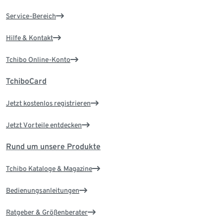
Service-Bereich
Hilfe & Kontakt
Tchibo Online-Konto
TchiboCard
Jetzt kostenlos registrieren
Jetzt Vorteile entdecken
Rund um unsere Produkte
Tchibo Kataloge & Magazine
Bedienungsanleitungen
Ratgeber & Größenberater