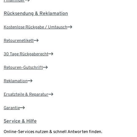
Filialfinder
Rücksendung & Reklamation
Kostenlose Rückgabe / Umtausch
Retourenetikett
30 Tage Rückgaberecht
Retouren-Gutschrift
Reklamation
Ersatzteile & Reparatur
Garantie
Service & Hilfe
Online-Services nutzen & schnell Antworten finden.