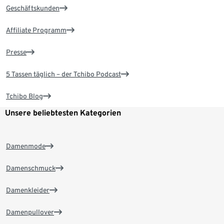
Geschäftskunden
Affiliate Programm
Presse
5 Tassen täglich – der Tchibo Podcast
Tchibo Blog
Unsere beliebtesten Kategorien
Damenmode
Damenschmuck
Damenkleider
Damenpullover