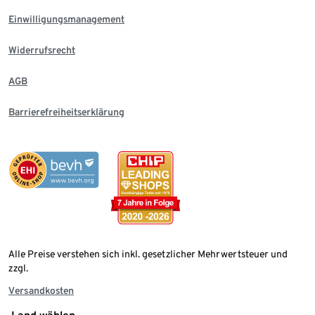
Einwilligungsmanagement
Widerrufsrecht
AGB
Barrierefreiheitserklärung
Alle Preise verstehen sich inkl. gesetzlicher Mehrwertsteuer und
zzgl.
Versandkosten