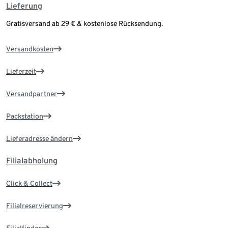
Lieferung
Gratisversand ab 29 € & kostenlose Rücksendung.
Versandkosten
Lieferzeit
Versandpartner
Packstation
Lieferadresse ändern
Filialabholung
Click & Collect
Filialreservierung