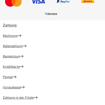
Zahlung
Rechnung
Ratenzahlung
Bankeinzug
Kreditkarte
Paypal
Vorauskasse
Zahlung in der Filiale