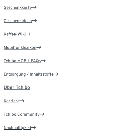
Geschenkkarte
Geschenkideen
Kaffee-Wiki
Mobilfunklexikon
Tchibo MOBIL FAQs
Entsorgung / Inhaltsstoffe
Über Tchibo
Karriere
Tchibo Community
Nachhaltigkeit