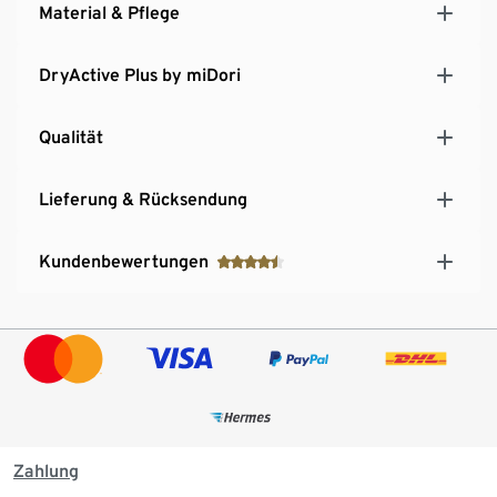
Material & Pflege
DryActive Plus by miDori
Qualität
Lieferung & Rücksendung
Kundenbewertungen
Zahlung