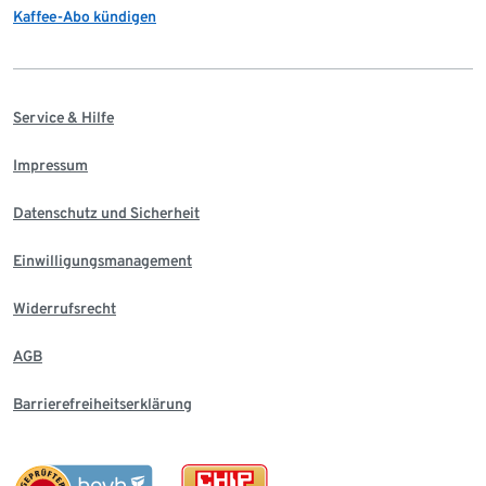
Kaffee-Abo kündigen
Service & Hilfe
Impressum
Datenschutz und Sicherheit
Einwilligungsmanagement
Widerrufsrecht
AGB
Barrierefreiheitserklärung