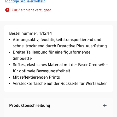
Richtige Größe ermitteln
Zur Zeit nicht verfügbar
Bestellnummer: 171244
Atmungsaktiv, feuchtigkeitstransportierend und
schnelltrocknend durch DryActive Plus-Ausrüstung
Breiter Taillenbund für eine figurformende
Silhouette
Softes, elastisches Material mit der Faser Creora® –
für optimale Bewegungsfreiheit
Mit reflektierenden Prints
Versteckte Tasche auf der Rückseite für Wertsachen
Produktbeschreibung