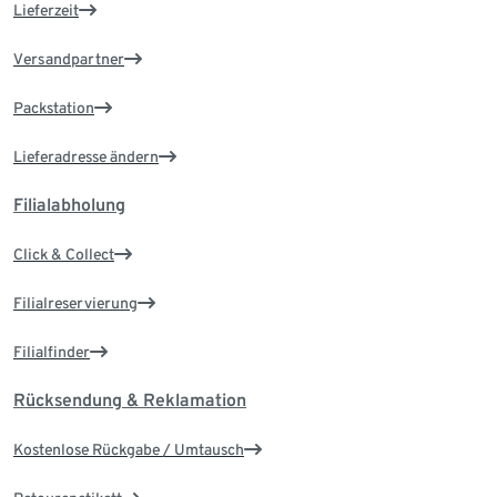
Lieferzeit
Versandpartner
Packstation
Lieferadresse ändern
Filialabholung
Click & Collect
Filialreservierung
Filialfinder
Rücksendung & Reklamation
Kostenlose Rückgabe / Umtausch