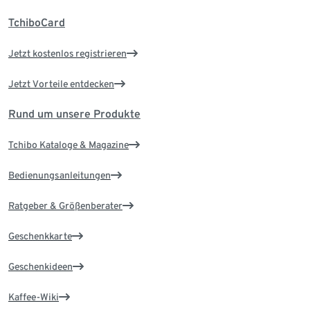
TchiboCard
Jetzt kostenlos registrieren
Jetzt Vorteile entdecken
Rund um unsere Produkte
Tchibo Kataloge & Magazine
Bedienungsanleitungen
Ratgeber & Größenberater
Geschenkkarte
Geschenkideen
Kaffee-Wiki