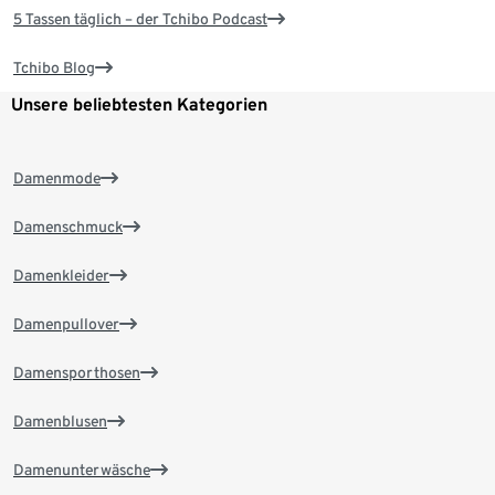
5 Tassen täglich – der Tchibo Podcast
Tchibo Blog
Unsere beliebtesten Kategorien
Damenmode
Damenschmuck
Damenkleider
Damenpullover
Damensporthosen
Damenblusen
Damenunterwäsche