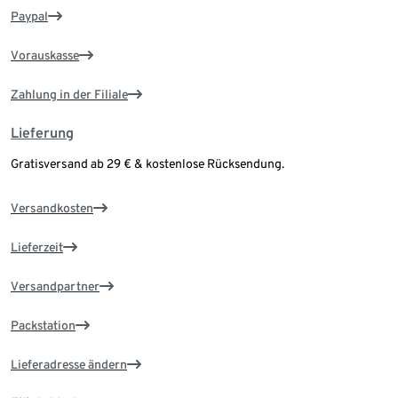
Paypal
Vorauskasse
Zahlung in der Filiale
Lieferung
Gratisversand ab 29 € & kostenlose Rücksendung.
Versandkosten
Lieferzeit
Versandpartner
Packstation
Lieferadresse ändern