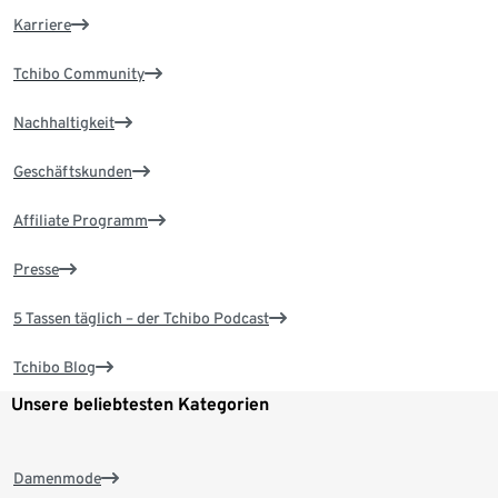
Karriere
Tchibo Community
Nachhaltigkeit
Geschäftskunden
Affiliate Programm
Presse
5 Tassen täglich – der Tchibo Podcast
Tchibo Blog
Unsere beliebtesten Kategorien
Damenmode