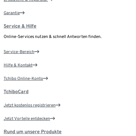
Garantie
Service & Hilfe
Online-Services nutzen & schnell Antworten finden.
Service-Bereich
Hilfe & Kontakt
Tchibo Online-Konto
TchiboCard
Jetzt kostenlos registrieren
Jetzt Vorteile entdecken
Rund um unsere Produkte