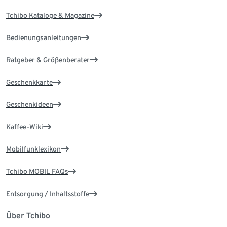
Tchibo Kataloge & Magazine
Bedienungsanleitungen
Ratgeber & Größenberater
Geschenkkarte
Geschenkideen
Kaffee-Wiki
Mobilfunklexikon
Tchibo MOBIL FAQs
Entsorgung / Inhaltsstoffe
Über Tchibo