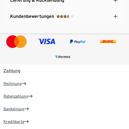
Lieferung & Rücksendung
Kundenbewertungen
Zahlung
Rechnung
Ratenzahlung
Bankeinzug
Kreditkarte