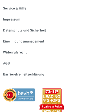
Service & Hilfe
Impressum
Datenschutz und Sicherheit
Einwilligungsmanagement
Widerrufsrecht
AGB
Barrierefreiheitserklärung