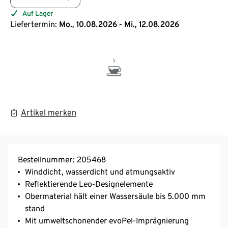
Auf Lager
Liefertermin:
Mo., 10.08.2026 - Mi., 12.08.2026
Artikel merken
Bestellnummer: 205468
Winddicht, wasserdicht und atmungsaktiv
Reflektierende Leo-Designelemente
Obermaterial hält einer Wassersäule bis 5.000 mm
stand
Mit umweltschonender evoPel-Imprägnierung