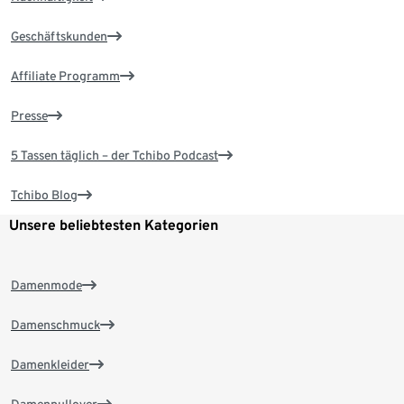
Geschäftskunden
Affiliate Programm
Presse
5 Tassen täglich – der Tchibo Podcast
Tchibo Blog
Unsere beliebtesten Kategorien
Damenmode
Damenschmuck
Damenkleider
Damenpullover