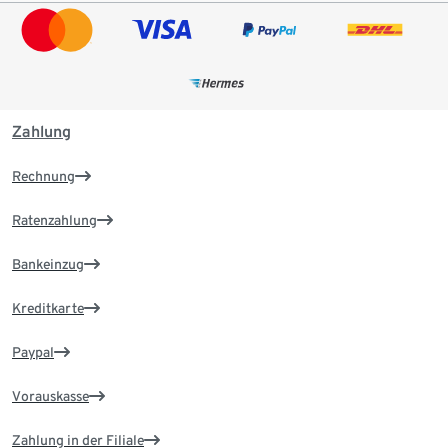
Zahlung
Rechnung
Ratenzahlung
Bankeinzug
Kreditkarte
Paypal
Vorauskasse
Zahlung in der Filiale