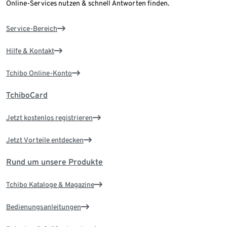
Online-Services nutzen & schnell Antworten finden.
Service-Bereich
Hilfe & Kontakt
Tchibo Online-Konto
TchiboCard
Jetzt kostenlos registrieren
Jetzt Vorteile entdecken
Rund um unsere Produkte
Tchibo Kataloge & Magazine
Bedienungsanleitungen