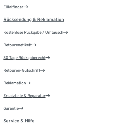
Filialfinder
Rücksendung & Reklamation
Kostenlose Rückgabe / Umtausch
Retourenetikett
30 Tage Rückgaberecht
Retouren-Gutschrift
Reklamation
Ersatzteile & Reparatur
Garantie
Service & Hilfe