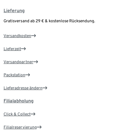
Lieferung
Gratisversand ab 29 € & kostenlose Rücksendung.
Versandkosten
Lieferzeit
Versandpartner
Packstation
Lieferadresse ändern
Filialabholung
Click & Collect
Filialreservierung