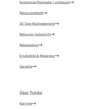
Kostenlose Rückgabe / Umtausch
Retourenetikett
30 Tage Rückgaberecht
Retouren-Gutschrift
Reklamation
Ersatzteile & Reparatur
Garantie
Über Tchibo
Karriere