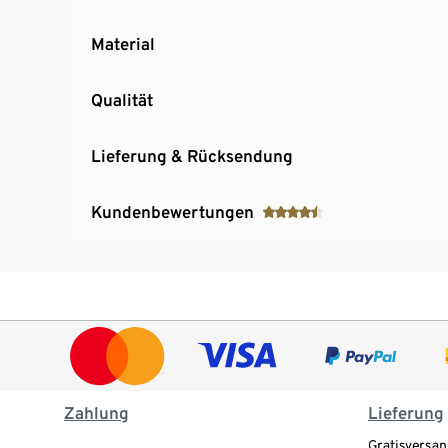
Material
Qualität
Lieferung & Rücksendung
Kundenbewertungen
Zahlung
Lieferung
Gratisversan