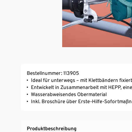
Bestellnummer: 113905
Ideal für unterwegs – mit Klettbändern fixie
Entwickelt in Zusammenarbeit mit HEPP, ei
Wasserabweisendes Obermaterial
Inkl. Broschüre über Erste-Hilfe-Sofortma
Produktbeschreibung