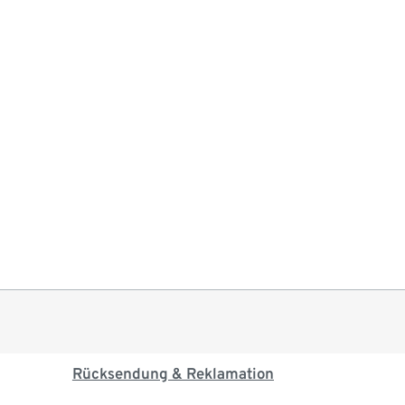
Rücksendung & Reklamation