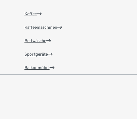
Kaffee
Kaffeemaschinen
Bettwäsche
Sportgeräte
Balkonmöbel