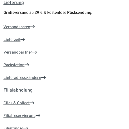
Lieferung
Gratisversand ab 29 € & kostenlose Rücksendung.
Versandkosten
Lieferzeit
Versandpartner
Packstation
Lieferadresse ändern
Filialabholung
Click & Collect
Filialreservierung
Filialfinder