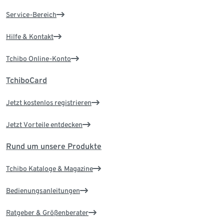
Service-Bereich
Hilfe & Kontakt
Tchibo Online-Konto
TchiboCard
Jetzt kostenlos registrieren
Jetzt Vorteile entdecken
Rund um unsere Produkte
Tchibo Kataloge & Magazine
Bedienungsanleitungen
Ratgeber & Größenberater