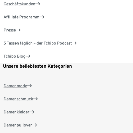
Geschäftskunden
Affiliate Programm
Presse
5 Tassen täglich – der Tchibo Podcast
Tchibo Blog
Unsere beliebtesten Kategorien
Damenmode
Damenschmuck
Damenkleider
Damenpullover