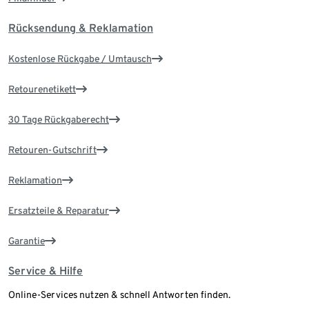
Rücksendung & Reklamation
Kostenlose Rückgabe / Umtausch
Retourenetikett
30 Tage Rückgaberecht
Retouren-Gutschrift
Reklamation
Ersatzteile & Reparatur
Garantie
Service & Hilfe
Online-Services nutzen & schnell Antworten finden.