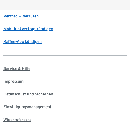
Vertrag widerrufen
Mobilfunkvertrag kündigen
Kaffee-Abo kündigen
Service & Hilfe
Impressum
Datenschutz und Sicherheit
Einwilligungsmanagement
Widerrufsrecht