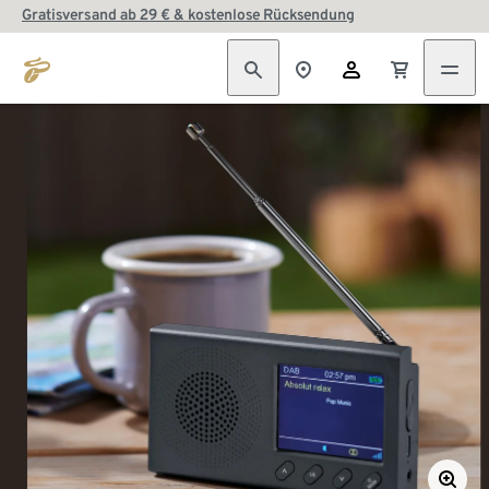
Gratisversand ab 29 € & kostenlose Rücksendung