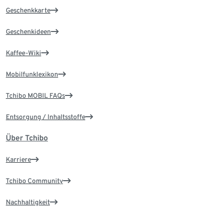
Geschenkkarte
Geschenkideen
Kaffee-Wiki
Mobilfunklexikon
Tchibo MOBIL FAQs
Entsorgung / Inhaltsstoffe
Über Tchibo
Karriere
Tchibo Community
Nachhaltigkeit