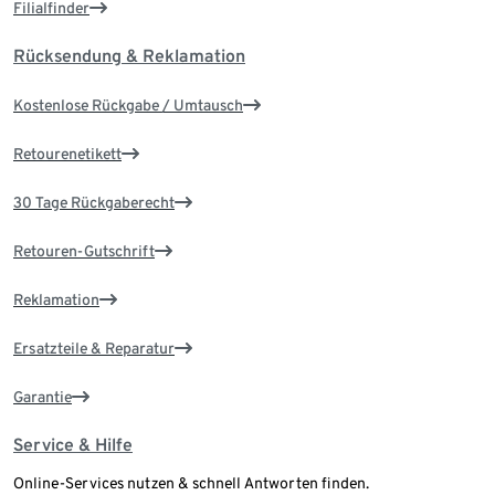
Filialfinder
Rücksendung & Reklamation
Kostenlose Rückgabe / Umtausch
Retourenetikett
30 Tage Rückgaberecht
Retouren-Gutschrift
Reklamation
Ersatzteile & Reparatur
Garantie
Service & Hilfe
Online-Services nutzen & schnell Antworten finden.