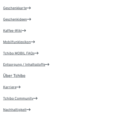
Geschenkkarte
Geschenkideen
Kaffee-Wiki
Mobilfunklexikon
Tchibo MOBIL FAQs
Entsorgung / Inhaltsstoffe
Über Tchibo
Karriere
Tchibo Community
Nachhaltigkeit