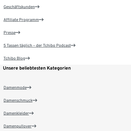
Geschäftskunden
Affiliate Programm
Presse
5 Tassen täglich – der Tchibo Podcast
Tchibo Blog
Unsere beliebtesten Kategorien
Damenmode
Damenschmuck
Damenkleider
Damenpullover