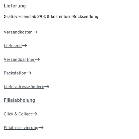
Lieferung
Gratisversand ab 29 € & kostenlose Rücksendung.
Versandkosten
Lieferzeit
Versandpartner
Packstation
Lieferadresse ändern
Filialabholung
Click & Collect
Filialreservierung