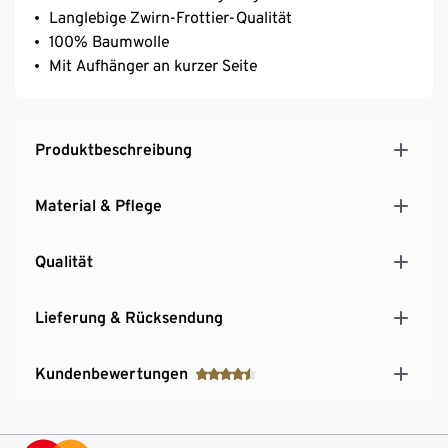
Langlebige Zwirn-Frottier-Qualität
100% Baumwolle
Mit Aufhänger an kurzer Seite
Produktbeschreibung
Material & Pflege
Qualität
Lieferung & Rücksendung
Kundenbewertungen