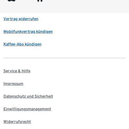
Vertrag widerrufen
Mobilfunkvertrag kündigen
Kaffee-Abo kündigen
Service & Hilfe
Impressum
Datenschutz und Sicherheit
Einwilligungsmanagement
Widerrufsrecht