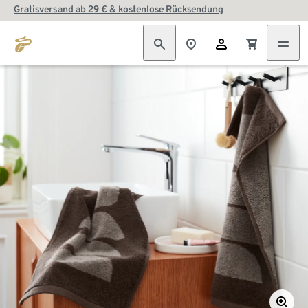
Gratisversand ab 29 € & kostenlose Rücksendung