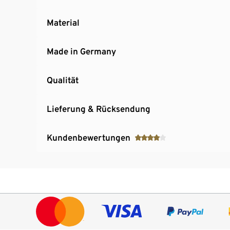
Material
Made in Germany
Qualität
Lieferung & Rücksendung
Kundenbewertungen