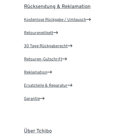
Rücksendung & Reklamation
Kostenlose Rückgabe / Umtausch
Retourenetikett
30 Tage Rückgaberecht
Retouren-Gutschrift
Reklamation
Ersatzteile & Reparatur
Garantie
Über Tchibo