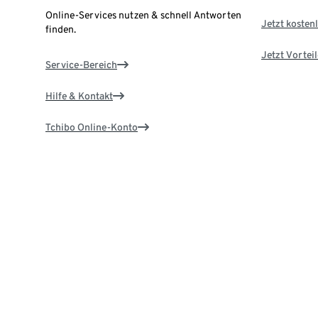
Online-Services nutzen & schnell Antworten
Jetzt kostenl
finden.
Jetzt Vortei
Service-Bereich
Hilfe & Kontakt
Tchibo Online-Konto