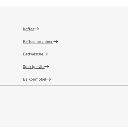
Kaffee
Kaffeemaschinen
Bettwäsche
Sportgeräte
Balkonmöbel