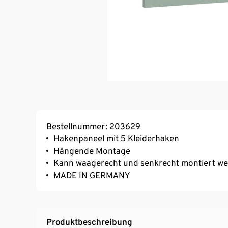
Bestellnummer: 203629
Hakenpaneel mit 5 Kleiderhaken
Hängende Montage
Kann waagerecht und senkrecht montiert w
MADE IN GERMANY
Produktbeschreibung