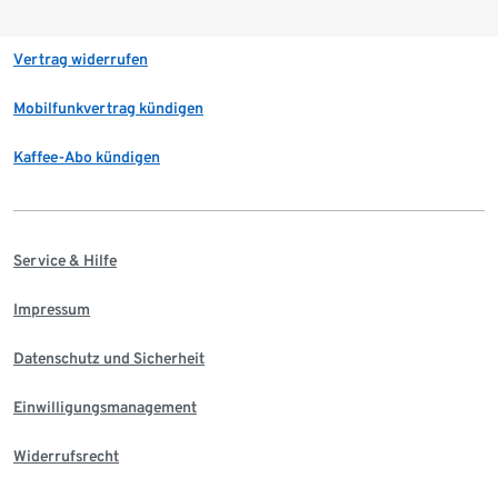
Vertrag widerrufen
Mobilfunkvertrag kündigen
Kaffee-Abo kündigen
Service & Hilfe
Impressum
Datenschutz und Sicherheit
Einwilligungsmanagement
Widerrufsrecht