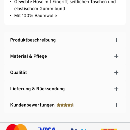
Gewebte Hose mit Eingriff, seitlichen Taschen und
elastischem Gummibund
Mit 100% Baumwolle
Produktbeschreibung
Material & Pflege
Qualität
Lieferung & Rücksendung
Kundenbewertungen