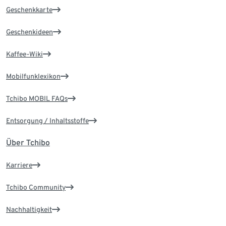
Geschenkkarte
Geschenkideen
Kaffee-Wiki
Mobilfunklexikon
Tchibo MOBIL FAQs
Entsorgung / Inhaltsstoffe
Über Tchibo
Karriere
Tchibo Community
Nachhaltigkeit