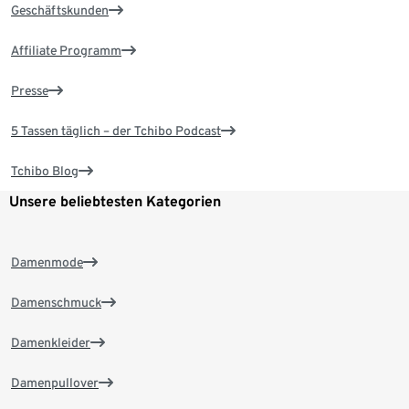
Geschäftskunden
Affiliate Programm
Presse
5 Tassen täglich – der Tchibo Podcast
Tchibo Blog
Unsere beliebtesten Kategorien
Damenmode
Damenschmuck
Damenkleider
Damenpullover