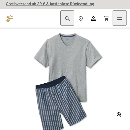
Gratisversand ab 29 € & kostenlose Rücksendung