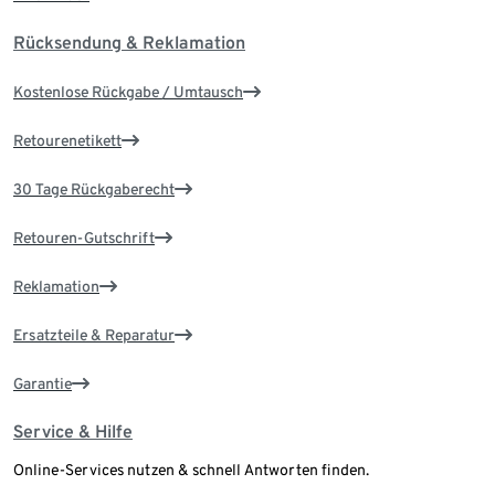
Rücksendung & Reklamation
Kostenlose Rückgabe / Umtausch
Retourenetikett
30 Tage Rückgaberecht
Retouren-Gutschrift
Reklamation
Ersatzteile & Reparatur
Garantie
Service & Hilfe
Online-Services nutzen & schnell Antworten finden.