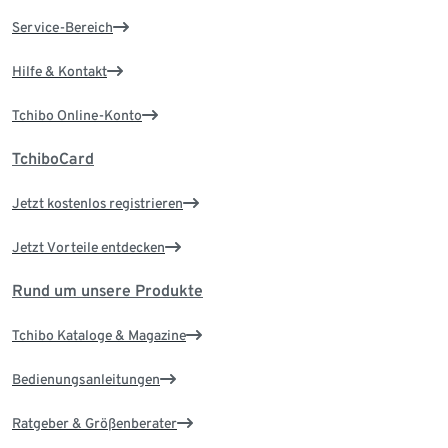
Service-Bereich
Hilfe & Kontakt
Tchibo Online-Konto
TchiboCard
Jetzt kostenlos registrieren
Jetzt Vorteile entdecken
Rund um unsere Produkte
Tchibo Kataloge & Magazine
Bedienungsanleitungen
Ratgeber & Größenberater