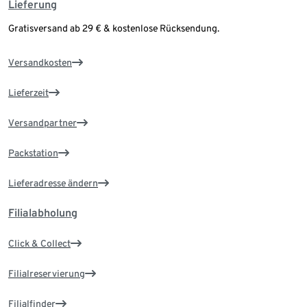
Lieferung
Gratisversand ab 29 € & kostenlose Rücksendung.
Versandkosten
Lieferzeit
Versandpartner
Packstation
Lieferadresse ändern
Filialabholung
Click & Collect
Filialreservierung
Filialfinder