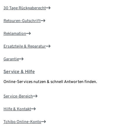
30 Tage Rückgaberecht
Retouren-Gutschrift
Reklamation
Ersatzteile & Reparatur
Garantie
Service & Hilfe
Online-Services nutzen & schnell Antworten finden.
Service-Bereich
Hilfe & Kontakt
Tchibo Online-Konto