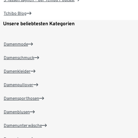
Tchibo Blog
Unsere beliebtesten Kategorien
Damenmode
Damenschmuck
Damenkleider
Damenpullover
Damensporthosen
Damenblusen
Damenunterwäsche