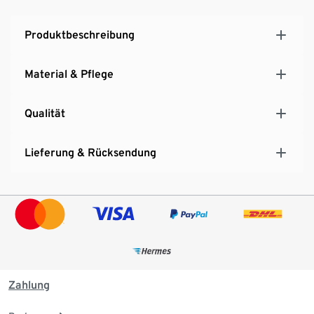
Produktbeschreibung
Material & Pflege
Qualität
Lieferung & Rücksendung
Zahlung