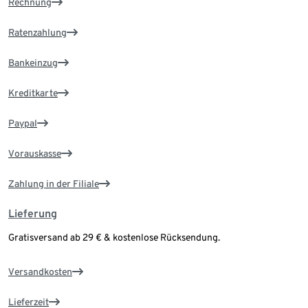
Rechnung
Ratenzahlung
Bankeinzug
Kreditkarte
Paypal
Vorauskasse
Zahlung in der Filiale
Lieferung
Gratisversand ab 29 € & kostenlose Rücksendung.
Versandkosten
Lieferzeit