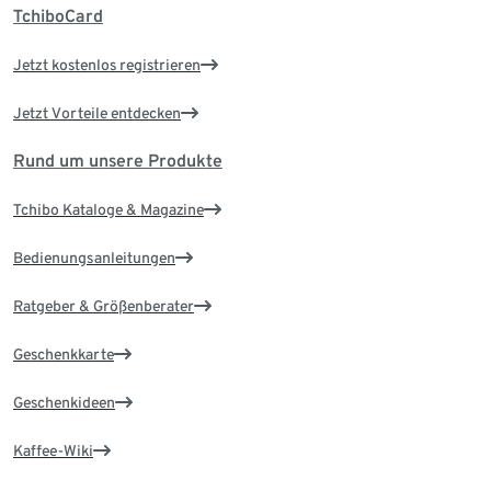
TchiboCard
Jetzt kostenlos registrieren
Jetzt Vorteile entdecken
Rund um unsere Produkte
Tchibo Kataloge & Magazine
Bedienungsanleitungen
Ratgeber & Größenberater
Geschenkkarte
Geschenkideen
Kaffee-Wiki