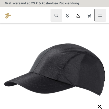
Gratisversand ab 29 € & kostenlose Rücksendung