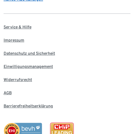
Service & Hilfe
Impressum
Datenschutz und Sicherheit
Einwilligungsmanagement
Widerrufsrecht
AGB
Barrierefreiheitserklärung