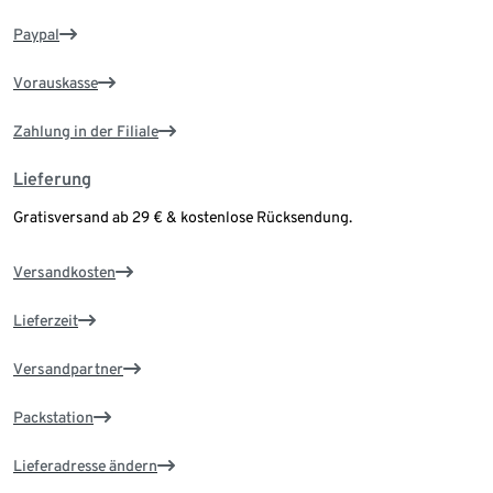
Paypal
Vorauskasse
Zahlung in der Filiale
Lieferung
Gratisversand ab 29 € & kostenlose Rücksendung.
Versandkosten
Lieferzeit
Versandpartner
Packstation
Lieferadresse ändern