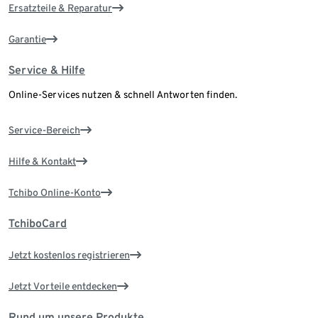
Ersatzteile & Reparatur
Garantie
Service & Hilfe
Online-Services nutzen & schnell Antworten finden.
Service-Bereich
Hilfe & Kontakt
Tchibo Online-Konto
TchiboCard
Jetzt kostenlos registrieren
Jetzt Vorteile entdecken
Rund um unsere Produkte