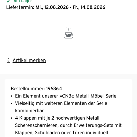
Auf Lager
Liefertermin:
Mi., 12.08.2026 - Fr., 14.08.2026
Artikel merken
Bestellnummer: 196864
Ein Element unserer »CN3«-Metall-Möbel-Serie
Vielseitig mit weiteren Elementen der Serie
kombinierbar
4 Klappen mit je 2 hochwertigen Metall-
Scherenscharnieren, durch Erweiterungs-Sets mit
Klappen, Schubladen oder Türen individuell