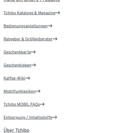
Tchibo Kataloge & Magazine
Bedienungsanleitungen
Ratgeber & Größenberater
Geschenkkarte
Geschenkideen
Kaffee-Wiki
Mobilfunklexikon
Tchibo MOBIL FAQs
Entsorgung / Inhaltsstoffe
Über Tchibo