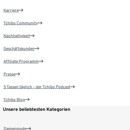
Karriere
Tchibo Community
Nachhaltigkeit
Geschäftskunden
Affiliate Programm
Presse
5 Tassen täglich – der Tchibo Podcast
Tchibo Blog
Unsere beliebtesten Kategorien
Damenmode