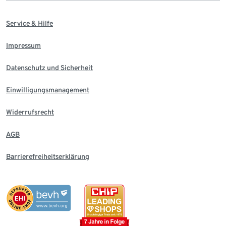
Service & Hilfe
Impressum
Datenschutz und Sicherheit
Einwilligungsmanagement
Widerrufsrecht
AGB
Barrierefreiheitserklärung