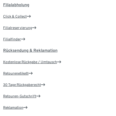
Filialabholung
Click & Collect
Filialreservierung
Filialfinder
Rücksendung & Reklamation
Kostenlose Rückgabe / Umtausch
Retourenetikett
30 Tage Rückgaberecht
Retouren-Gutschrift
Reklamation