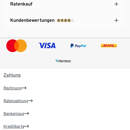
Ratenkauf
Kundenbewertungen
Zahlung
Rechnung
Ratenzahlung
Bankeinzug
Kreditkarte