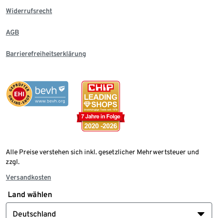
Widerrufsrecht
AGB
Barrierefreiheitserklärung
Alle Preise verstehen sich inkl. gesetzlicher Mehrwertsteuer und
zzgl.
Versandkosten
Land wählen
Deutschland