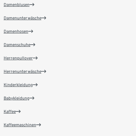
Damenblusen
Damenunterwäsche
Damenhosen
Damenschuhe
Herrenpullover
Herrenunterwäsche
Kinderkleidung
Babykleidung
Kaffee
Kaffeemaschinen