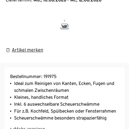
Artikel merken
Bestellnummer: 191975
Ideal zum Reinigen von Kanten, Ecken, Fugen und
schmalen Zwischenräumen
Kleines, handliches Format
Inkl. 6 auswechselbare Scheuerschwämme
Für z.B. Kochfeld, Spülbecken oder Fensterrahmen
Scheuerschwämme besonders strapazierfähig
Keine Kratzer auf Oberflächen
Mehr anzeigen