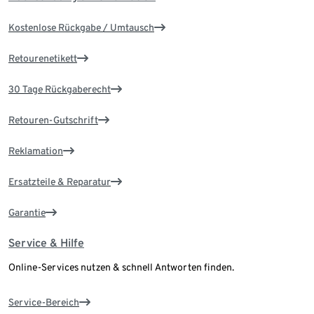
Kostenlose Rückgabe / Umtausch
Retourenetikett
30 Tage Rückgaberecht
Retouren-Gutschrift
Reklamation
Ersatzteile & Reparatur
Garantie
Service & Hilfe
Online-Services nutzen & schnell Antworten finden.
Service-Bereich