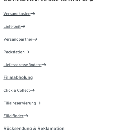
Versandkosten
Lieferzeit
Versandpartner
Packstation
Lieferadresse ändern
Filialabholung
Click & Collect
Filialreservierung
Filialfinder
Rücksendung & Reklamation