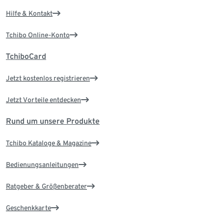
Hilfe & Kontakt
Tchibo Online-Konto
TchiboCard
Jetzt kostenlos registrieren
Jetzt Vorteile entdecken
Rund um unsere Produkte
Tchibo Kataloge & Magazine
Bedienungsanleitungen
Ratgeber & Größenberater
Geschenkkarte