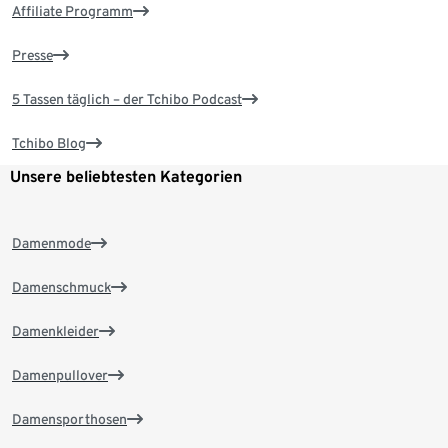
Affiliate Programm
Presse
5 Tassen täglich – der Tchibo Podcast
Tchibo Blog
Unsere beliebtesten Kategorien
Damenmode
Damenschmuck
Damenkleider
Damenpullover
Damensporthosen