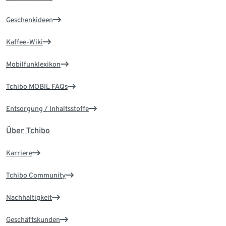
Geschenkideen
Kaffee-Wiki
Mobilfunklexikon
Tchibo MOBIL FAQs
Entsorgung / Inhaltsstoffe
Über Tchibo
Karriere
Tchibo Community
Nachhaltigkeit
Geschäftskunden