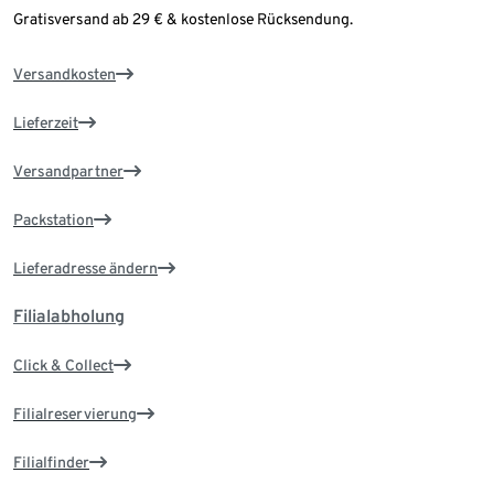
Gratisversand ab 29 € & kostenlose Rücksendung.
Versandkosten
Lieferzeit
Versandpartner
Packstation
Lieferadresse ändern
Filialabholung
Click & Collect
Filialreservierung
Filialfinder