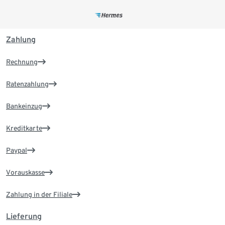
Zahlung
Rechnung
Ratenzahlung
Bankeinzug
Kreditkarte
Paypal
Vorauskasse
Zahlung in der Filiale
Lieferung