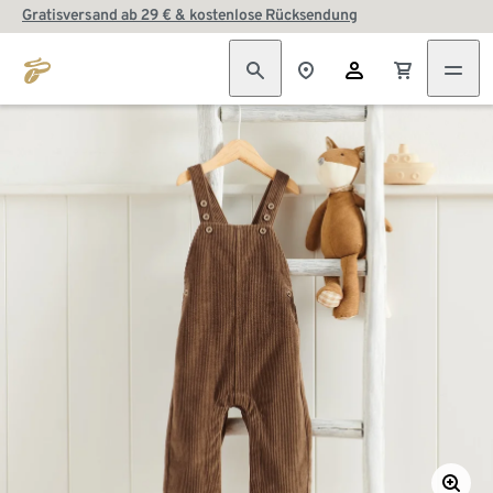
Gratisversand ab 29 € & kostenlose Rücksendung