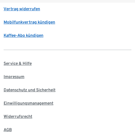
Vertrag widerrufen
Mobilfunkvertrag kündigen
Kaffee-Abo kündigen
Service & Hilfe
Impressum
Datenschutz und Sicherheit
Einwilligungsmanagement
Widerrufsrecht
AGB