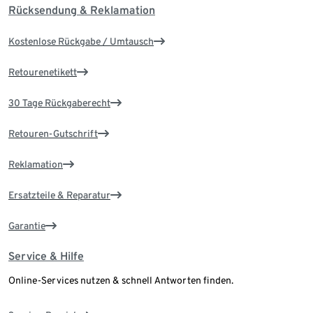
Rücksendung & Reklamation
Kostenlose Rückgabe / Umtausch
Retourenetikett
30 Tage Rückgaberecht
Retouren-Gutschrift
Reklamation
Ersatzteile & Reparatur
Garantie
Service & Hilfe
Online-Services nutzen & schnell Antworten finden.