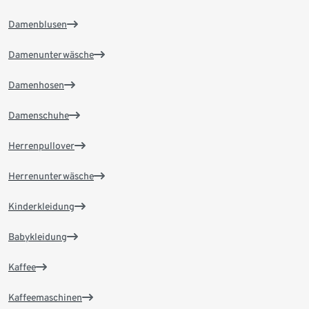
Damenblusen
Damenunterwäsche
Damenhosen
Damenschuhe
Herrenpullover
Herrenunterwäsche
Kinderkleidung
Babykleidung
Kaffee
Kaffeemaschinen