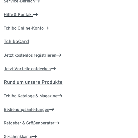
Service-Bereich
Hilfe & Kontakt
Tchibo Online-Konto
TchiboCard
Jetzt kostenlos registrieren
Jetzt Vorteile entdecken
Rund um unsere Produkte
Tchibo Kataloge & Magazine
Bedienungsanleitungen
Ratgeber & Größenberater
Geschenkkarte