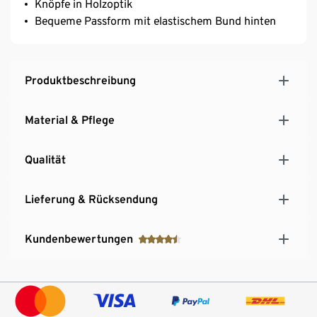
Knöpfe in Holzoptik
Bequeme Passform mit elastischem Bund hinten
Produktbeschreibung
Material & Pflege
Qualität
Lieferung & Rücksendung
Kundenbewertungen