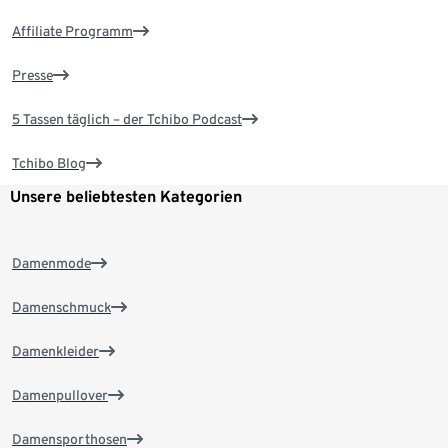
Affiliate Programm
Presse
5 Tassen täglich – der Tchibo Podcast
Tchibo Blog
Unsere beliebtesten Kategorien
Damenmode
Damenschmuck
Damenkleider
Damenpullover
Damensporthosen