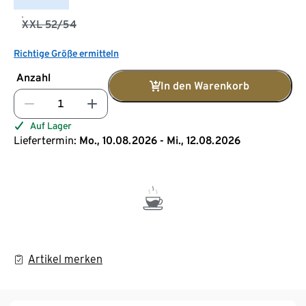
XXL 52/54
Richtige Größe ermitteln
Anzahl
In den Warenkorb
Auf Lager
Liefertermin:
Mo., 10.08.2026 - Mi., 12.08.2026
Artikel merken