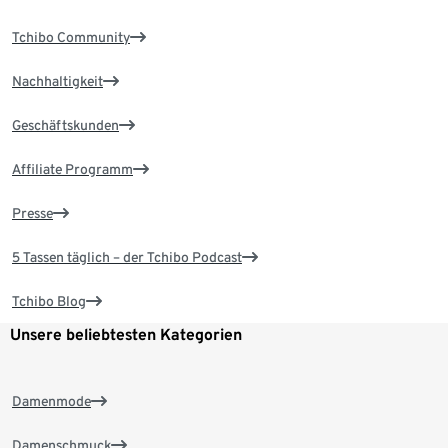
Tchibo Community
Nachhaltigkeit
Geschäftskunden
Affiliate Programm
Presse
5 Tassen täglich – der Tchibo Podcast
Tchibo Blog
Unsere beliebtesten Kategorien
Damenmode
Damenschmuck