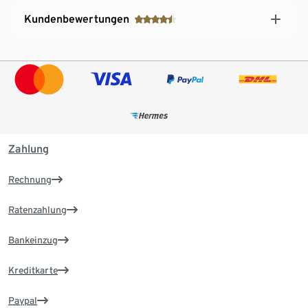
Kundenbewertungen
Zahlung
Rechnung
Ratenzahlung
Bankeinzug
Kreditkarte
Paypal