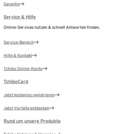
Garantie
Service & Hilfe
Online-Services nutzen & schnell Antworten finden.
Service-Bereich
Hilfe & Kontakt
Tchibo Online-Konto
TchiboCard
Jetzt kostenlos registrieren
Jetzt Vorteile entdecken
Rund um unsere Produkte