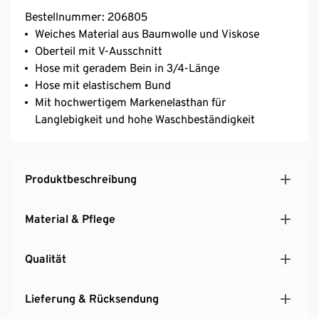
Bestellnummer: 206805
Weiches Material aus Baumwolle und Viskose
Oberteil mit V-Ausschnitt
Hose mit geradem Bein in 3/4-Länge
Hose mit elastischem Bund
Mit hochwertigem Markenelasthan für
Langlebigkeit und hohe Waschbeständigkeit
Produktbeschreibung
Material & Pflege
Qualität
Lieferung & Rücksendung