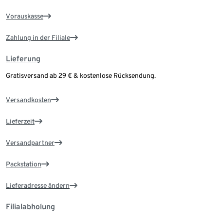
Vorauskasse
Zahlung in der Filiale
Lieferung
Gratisversand ab 29 € & kostenlose Rücksendung.
Versandkosten
Lieferzeit
Versandpartner
Packstation
Lieferadresse ändern
Filialabholung