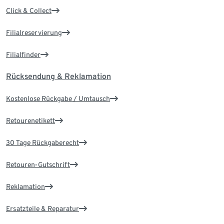
Click & Collect
Filialreservierung
Filialfinder
Rücksendung & Reklamation
Kostenlose Rückgabe / Umtausch
Retourenetikett
30 Tage Rückgaberecht
Retouren-Gutschrift
Reklamation
Ersatzteile & Reparatur