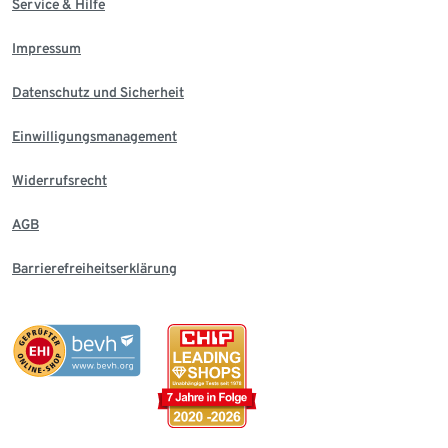
Service & Hilfe
Impressum
Datenschutz und Sicherheit
Einwilligungsmanagement
Widerrufsrecht
AGB
Barrierefreiheitserklärung