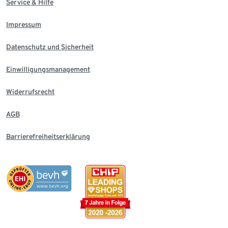
Service & Hilfe
Impressum
Datenschutz und Sicherheit
Einwilligungsmanagement
Widerrufsrecht
AGB
Barrierefreiheitserklärung