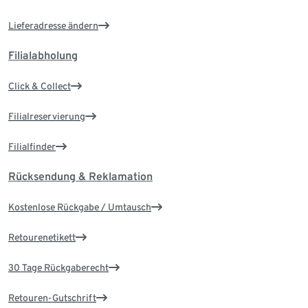
Lieferadresse ändern
Filialabholung
Click & Collect
Filialreservierung
Filialfinder
Rücksendung & Reklamation
Kostenlose Rückgabe / Umtausch
Retourenetikett
30 Tage Rückgaberecht
Retouren-Gutschrift