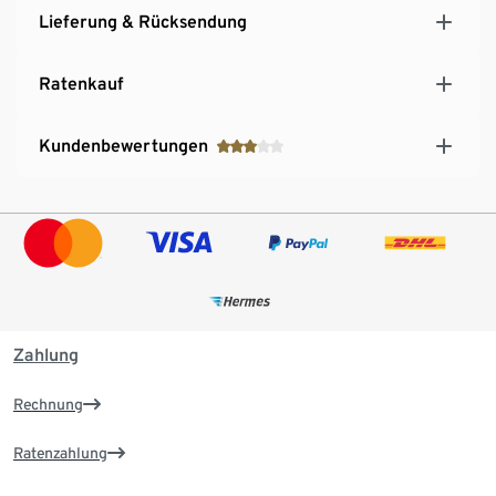
Lieferung & Rücksendung
Ratenkauf
Kundenbewertungen
Zahlung
Rechnung
Ratenzahlung