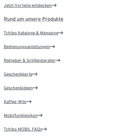
Jetzt Vorteile entdecken
Rund um unsere Produkte
Tchibo Kataloge & Magazine
Bedienungsanleitungen
Ratgeber & Größenberater
Geschenkkarte
Geschenkideen
Kaffee-Wiki
Mobilfunklexikon
Tchibo MOBIL FAQs