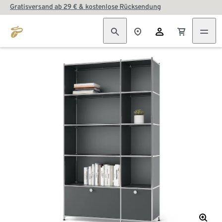
Gratisversand ab 29 € & kostenlose Rücksendung