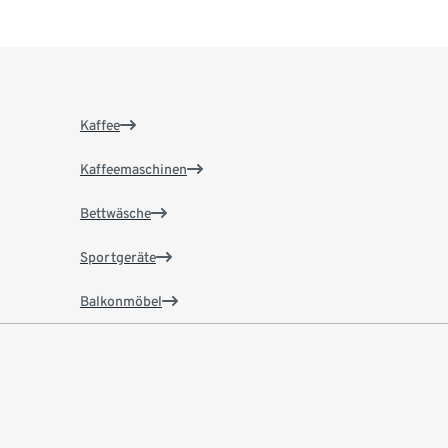
Kaffee
Kaffeemaschinen
Bettwäsche
Sportgeräte
Balkonmöbel