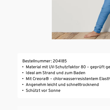
Bestellnummer: 204185
Material mit UV-Schutzfaktor 80 – geprüft
Ideal am Strand und zum Baden
Mit Creora® – chlorwasserresistentem Elast
Angenehm leicht und schnelltrocknend
Schützt vor Sonne