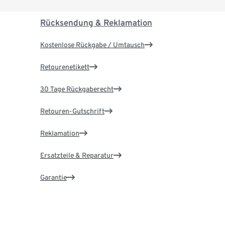
Rücksendung & Reklamation
Kostenlose Rückgabe / Umtausch
Retourenetikett
30 Tage Rückgaberecht
Retouren-Gutschrift
Reklamation
Ersatzteile & Reparatur
Garantie