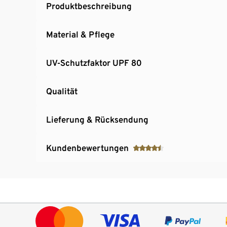
Produktbeschreibung
Material & Pflege
UV-Schutzfaktor UPF 80
Qualität
Lieferung & Rücksendung
Kundenbewertungen