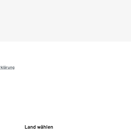
rklärung
Land wählen