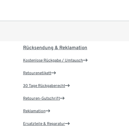
Rücksendung & Reklamation
Kostenlose Rückgabe / Umtausch
Retourenetikett
30 Tage Rückgaberecht
Retouren-Gutschrift
Reklamation
Ersatzteile & Reparatur