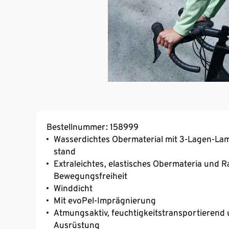
Bestellnummer: 158999
Wasserdichtes Obermaterial mit 3-Lagen-Lam
stand
Extraleichtes, elastisches Obermateria und 
Bewegungsfreiheit
Winddicht
Mit evoPel-Imprägnierung
Atmungsaktiv, feuchtigkeitstransportierend 
Ausrüstung