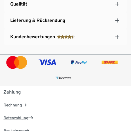
Qualität
Lieferung & Rücksendung
Kundenbewertungen
Zahlung
Rechnung
Ratenzahlung
Bankeinzug