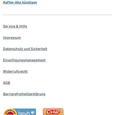
Kaffee-Abo kündigen
Service & Hilfe
Impressum
Datenschutz und Sicherheit
Einwilligungsmanagement
Widerrufsrecht
AGB
Barrierefreiheitserklärung