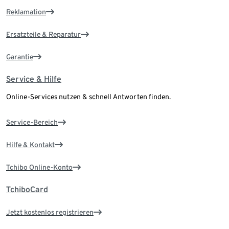
Reklamation
Ersatzteile & Reparatur
Garantie
Service & Hilfe
Online-Services nutzen & schnell Antworten finden.
Service-Bereich
Hilfe & Kontakt
Tchibo Online-Konto
TchiboCard
Jetzt kostenlos registrieren