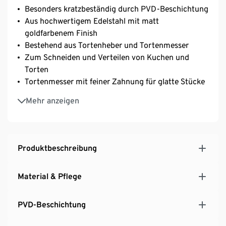
Besonders kratzbeständig durch PVD-Beschichtung
Aus hochwertigem Edelstahl mit matt
goldfarbenem Finish
Bestehend aus Tortenheber und Tortenmesser
Zum Schneiden und Verteilen von Kuchen und
Torten
Tortenmesser mit feiner Zahnung für glatte Stücke
Formschönes und elegantes Design
Mehr anzeigen
Produktbeschreibung
Material & Pflege
PVD-Beschichtung