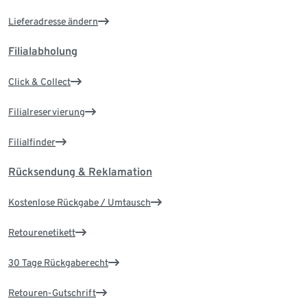
Lieferadresse ändern
Filialabholung
Click & Collect
Filialreservierung
Filialfinder
Rücksendung & Reklamation
Kostenlose Rückgabe / Umtausch
Retourenetikett
30 Tage Rückgaberecht
Retouren-Gutschrift