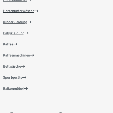
Herrenunterwäsche
Kinderkleidung
Babykleidung
Kaffee
Kaffeemaschinen
Bettwäsche
Sportgeräte
Balkonmöbel