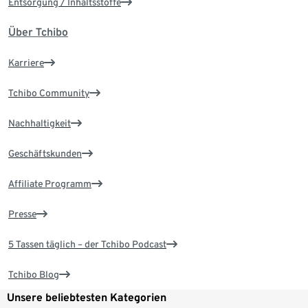
Entsorgung / Inhaltsstoffe
Über Tchibo
Karriere
Tchibo Community
Nachhaltigkeit
Geschäftskunden
Affiliate Programm
Presse
5 Tassen täglich – der Tchibo Podcast
Tchibo Blog
Unsere beliebtesten Kategorien