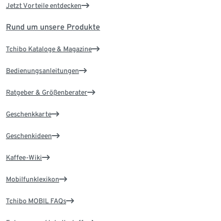
Jetzt Vorteile entdecken
Rund um unsere Produkte
Tchibo Kataloge & Magazine
Bedienungsanleitungen
Ratgeber & Größenberater
Geschenkkarte
Geschenkideen
Kaffee-Wiki
Mobilfunklexikon
Tchibo MOBIL FAQs