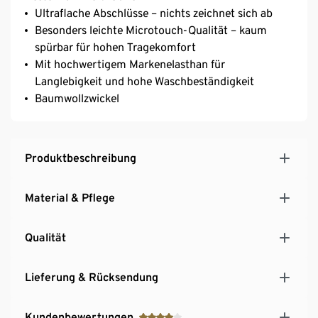
Ultraflache Abschlüsse – nichts zeichnet sich ab
Besonders leichte Microtouch-Qualität – kaum
spürbar für hohen Tragekomfort
Mit hochwertigem Markenelasthan für
Langlebigkeit und hohe Waschbeständigkeit
Baumwollzwickel
Produktbeschreibung
Material & Pflege
Qualität
Lieferung & Rücksendung
Kundenbewertungen