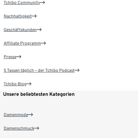
Tchibo Community
Nachhaltigkeit
Geschäftskunden
Affiliate Programm
Presse
5 Tassen täglich – der Tchibo Podcast
Tchibo Blog
Unsere beliebtesten Kategorien
Damenmode
Damenschmuck