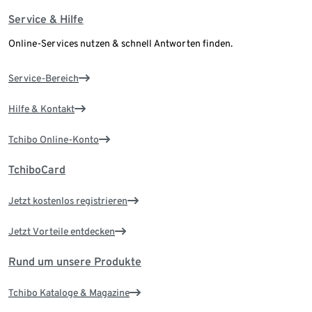
Service & Hilfe
Online-Services nutzen & schnell Antworten finden.
Service-Bereich
Hilfe & Kontakt
Tchibo Online-Konto
TchiboCard
Jetzt kostenlos registrieren
Jetzt Vorteile entdecken
Rund um unsere Produkte
Tchibo Kataloge & Magazine