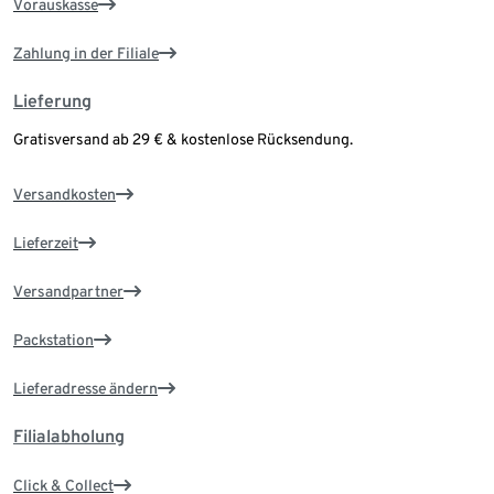
Vorauskasse
Zahlung in der Filiale
Lieferung
Gratisversand ab 29 € & kostenlose Rücksendung.
Versandkosten
Lieferzeit
Versandpartner
Packstation
Lieferadresse ändern
Filialabholung
Click & Collect