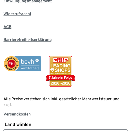
Einwilligungsmanagement
Widerrufsrecht
AGB
Barrierefreiheitserklärung
Alle Preise verstehen sich inkl. gesetzlicher Mehrwertsteuer und
zzgl.
Versandkosten
Land wählen