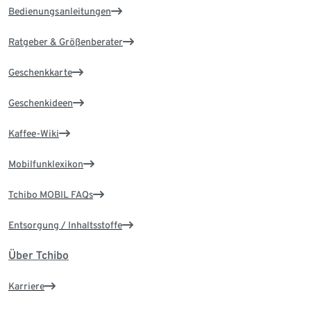
Bedienungsanleitungen
Ratgeber & Größenberater
Geschenkkarte
Geschenkideen
Kaffee-Wiki
Mobilfunklexikon
Tchibo MOBIL FAQs
Entsorgung / Inhaltsstoffe
Über Tchibo
Karriere