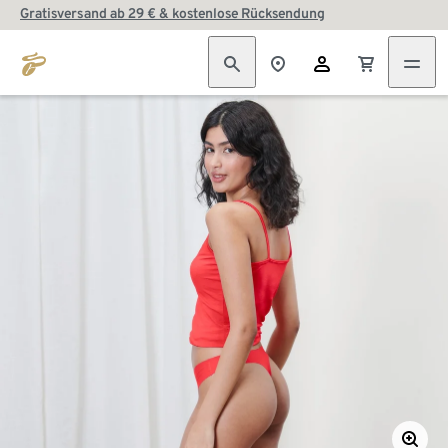
Gratisversand ab 29 € & kostenlose Rücksendung