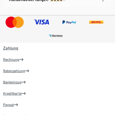
Zahlung
Rechnung
Ratenzahlung
Bankeinzug
Kreditkarte
Paypal