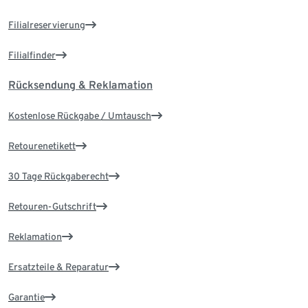
Filialreservierung
Filialfinder
Rücksendung & Reklamation
Kostenlose Rückgabe / Umtausch
Retourenetikett
30 Tage Rückgaberecht
Retouren-Gutschrift
Reklamation
Ersatzteile & Reparatur
Garantie