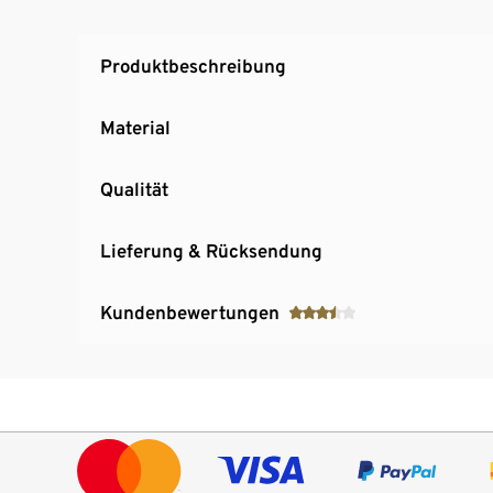
Produktbeschreibung
Material
Qualität
Lieferung & Rücksendung
Kundenbewertungen