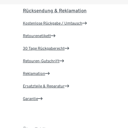
Rücksendung & Reklamation
Kostenlose Rückgabe / Umtausch
Retourenetikett
30 Tage Rückgaberecht
Retouren-Gutschrift
Reklamation
Ersatzteile & Reparatur
Garantie