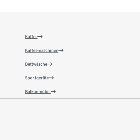
Kaffee
Kaffeemaschinen
Bettwäsche
Sportgeräte
Balkonmöbel