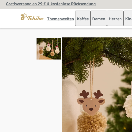
Gratisversand ab 29 € & kostenlose Rücksendung
Themenwelten
Kaffee
Damen
Herren
Kin