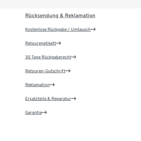
Rücksendung & Reklamation
Kostenlose Rückgabe / Umtausch
Retourenetikett
30 Tage Rückgaberecht
Retouren-Gutschrift
Reklamation
Ersatzteile & Reparatur
Garantie