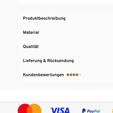
Schablonen mit Papier
Produktbeschreibung
Material
Qualität
Lieferung & Rücksendung
Kundenbewertungen