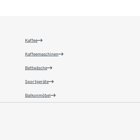
Kaffee
Kaffeemaschinen
Bettwäsche
Sportgeräte
Balkonmöbel