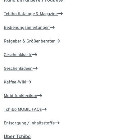
Tchibo Kataloge & Magazine
Bedienungsanleitungen
Ratgeber & Größenberater
Geschenkkarte
Geschenkideen
Kaffee-Wiki
Mobilfunklexikon
Tchibo MOBIL FAQs
Entsorgung / Inhaltsstoffe
Über Tchibo