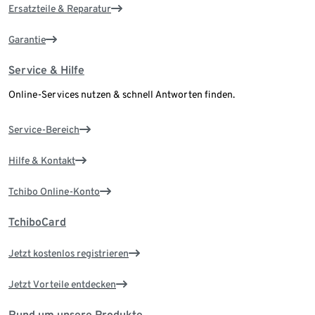
Ersatzteile & Reparatur
Garantie
Service & Hilfe
Online-Services nutzen & schnell Antworten finden.
Service-Bereich
Hilfe & Kontakt
Tchibo Online-Konto
TchiboCard
Jetzt kostenlos registrieren
Jetzt Vorteile entdecken
Rund um unsere Produkte