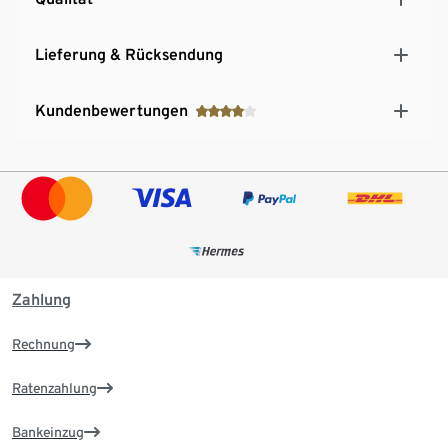
Lieferung & Rücksendung
Kundenbewertungen
Zahlung
Rechnung
Ratenzahlung
Bankeinzug