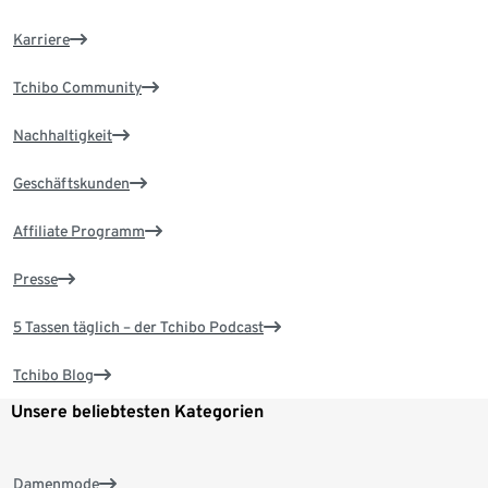
Karriere
Tchibo Community
Nachhaltigkeit
Geschäftskunden
Affiliate Programm
Presse
5 Tassen täglich – der Tchibo Podcast
Tchibo Blog
Unsere beliebtesten Kategorien
Damenmode