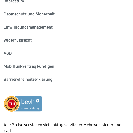
Impressum
Datenschutz und Sicherheit
Einwilligungsmanagement
Widerrufsrecht
AGB
Mobilfunkvertrag kündigen
Barrierefreiheitserklärung
Alle Preise verstehen sich inkl. gesetzlicher Mehrwertsteuer und
zzgl.