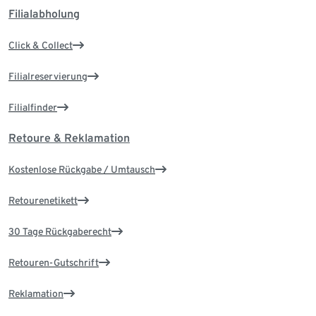
Filialabholung
Click & Collect
Filialreservierung
Filialfinder
Retoure & Reklamation
Kostenlose Rückgabe / Umtausch
Retourenetikett
30 Tage Rückgaberecht
Retouren-Gutschrift
Reklamation