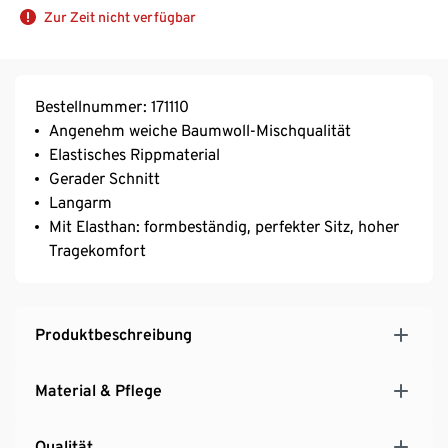
Zur Zeit nicht verfügbar
Bestellnummer: 171110
Angenehm weiche Baumwoll-Mischqualität
Elastisches Rippmaterial
Gerader Schnitt
Langarm
Mit Elasthan: formbeständig, perfekter Sitz, hoher
Tragekomfort
Produktbeschreibung
Material & Pflege
Qualität