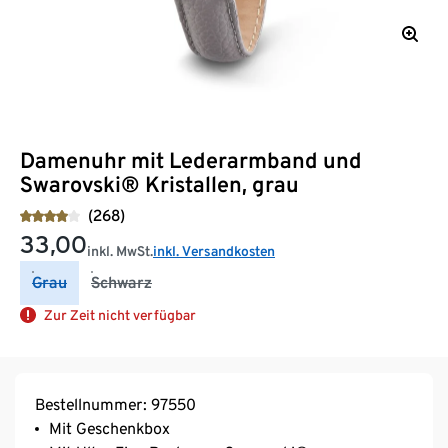
Damenuhr mit Lederarmband und
Swarovski® Kristallen, grau
(268)
33,00
inkl. MwSt.
inkl. Versandkosten
Grau
Schwarz
Zur Zeit nicht verfügbar
Bestellnummer: 97550
Mit Geschenkbox