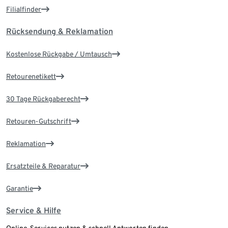
Filialfinder
Rücksendung & Reklamation
Kostenlose Rückgabe / Umtausch
Retourenetikett
30 Tage Rückgaberecht
Retouren-Gutschrift
Reklamation
Ersatzteile & Reparatur
Garantie
Service & Hilfe