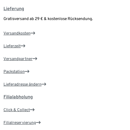
Lieferung
Gratisversand ab 29 € & kostenlose Rücksendung.
Versandkosten
Lieferzeit
Versandpartner
Packstation
Lieferadresse ändern
Filialabholung
Click & Collect
Filialreservierung