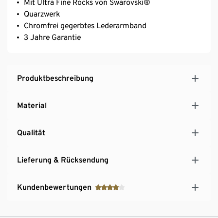
Mit Ultra Fine Rocks von Swarovski®
Quarzwerk
Chromfrei gegerbtes Lederarmband
3 Jahre Garantie
Produktbeschreibung
Material
Qualität
Lieferung & Rücksendung
Kundenbewertungen