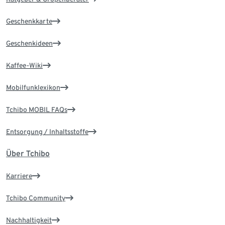
Geschenkkarte
Geschenkideen
Kaffee-Wiki
Mobilfunklexikon
Tchibo MOBIL FAQs
Entsorgung / Inhaltsstoffe
Über Tchibo
Karriere
Tchibo Community
Nachhaltigkeit