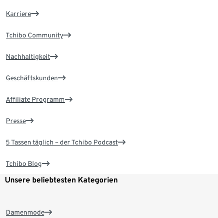
Karriere
Tchibo Community
Nachhaltigkeit
Geschäftskunden
Affiliate Programm
Presse
5 Tassen täglich – der Tchibo Podcast
Tchibo Blog
Unsere beliebtesten Kategorien
Damenmode