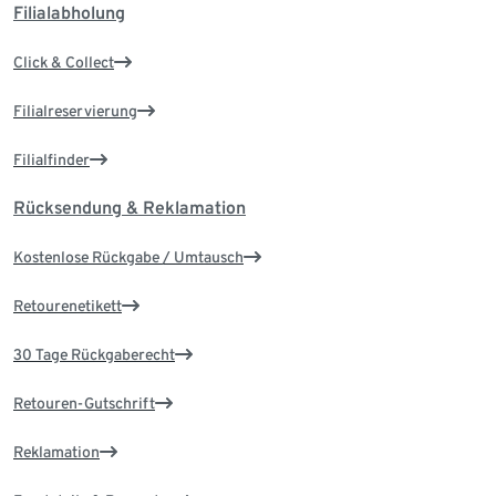
Filialabholung
Click & Collect
Filialreservierung
Filialfinder
Rücksendung & Reklamation
Kostenlose Rückgabe / Umtausch
Retourenetikett
30 Tage Rückgaberecht
Retouren-Gutschrift
Reklamation