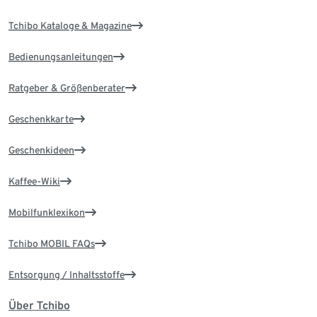
Tchibo Kataloge & Magazine
Bedienungsanleitungen
Ratgeber & Größenberater
Geschenkkarte
Geschenkideen
Kaffee-Wiki
Mobilfunklexikon
Tchibo MOBIL FAQs
Entsorgung / Inhaltsstoffe
Über Tchibo