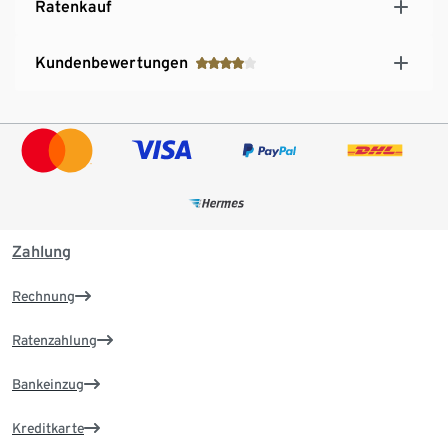
Ratenkauf
Kundenbewertungen
Zahlung
Rechnung
Ratenzahlung
Bankeinzug
Kreditkarte