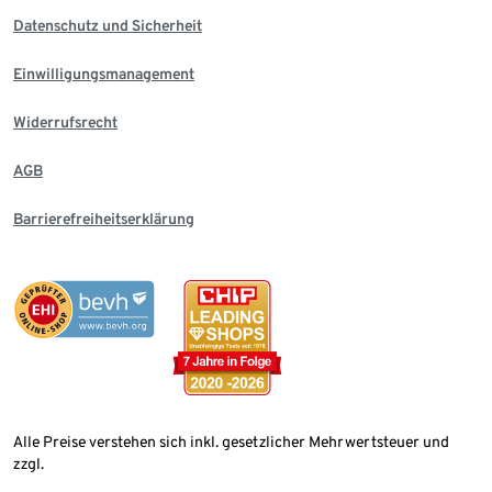
Datenschutz und Sicherheit
Einwilligungsmanagement
Widerrufsrecht
AGB
Barrierefreiheitserklärung
Alle Preise verstehen sich inkl. gesetzlicher Mehrwertsteuer und
zzgl.