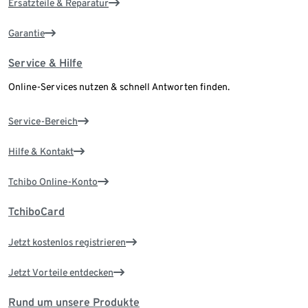
Ersatzteile & Reparatur
Garantie
Service & Hilfe
Online-Services nutzen & schnell Antworten finden.
Service-Bereich
Hilfe & Kontakt
Tchibo Online-Konto
TchiboCard
Jetzt kostenlos registrieren
Jetzt Vorteile entdecken
Rund um unsere Produkte