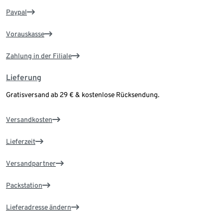
Paypal
Vorauskasse
Zahlung in der Filiale
Lieferung
Gratisversand ab 29 € & kostenlose Rücksendung.
Versandkosten
Lieferzeit
Versandpartner
Packstation
Lieferadresse ändern