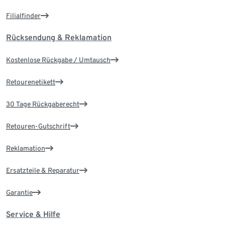
Filialfinder
Rücksendung & Reklamation
Kostenlose Rückgabe / Umtausch
Retourenetikett
30 Tage Rückgaberecht
Retouren-Gutschrift
Reklamation
Ersatzteile & Reparatur
Garantie
Service & Hilfe