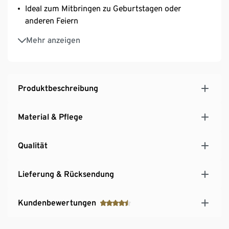
Ideal zum Mitbringen zu Geburtstagen oder
anderen Feiern
Inkl. Rezeptvorschlägen
Mehr anzeigen
Produktbeschreibung
Material & Pflege
Qualität
Lieferung & Rücksendung
Kundenbewertungen