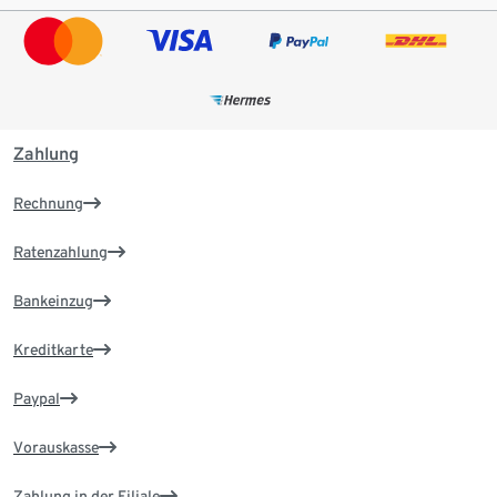
Zahlung
Rechnung
Ratenzahlung
Bankeinzug
Kreditkarte
Paypal
Vorauskasse
Zahlung in der Filiale