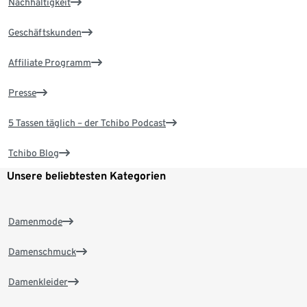
Nachhaltigkeit
Geschäftskunden
Affiliate Programm
Presse
5 Tassen täglich – der Tchibo Podcast
Tchibo Blog
Unsere beliebtesten Kategorien
Damenmode
Damenschmuck
Damenkleider