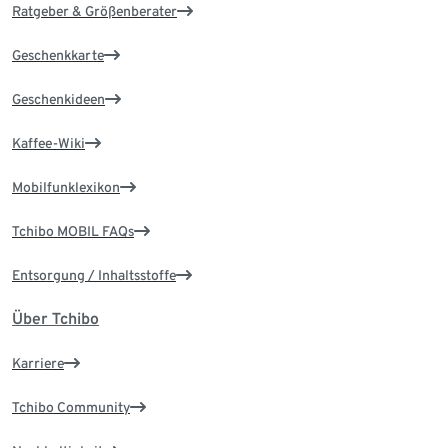
Ratgeber & Größenberater
Geschenkkarte
Geschenkideen
Kaffee-Wiki
Mobilfunklexikon
Tchibo MOBIL FAQs
Entsorgung / Inhaltsstoffe
Über Tchibo
Karriere
Tchibo Community