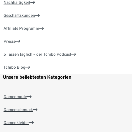
Nachhaltigkeit
Geschäftskunden
Affiliate Programm
Presse
5 Tassen täglich – der Tchibo Podcast
Tchibo Blog
Unsere beliebtesten Kategorien
Damenmode
Damenschmuck
Damenkleider