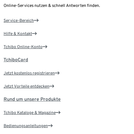
Online-Services nutzen & schnell Antworten finden.
Service-Bereich
Hilfe & Kontakt
Tchibo Online-Konto
TchiboCard
Jetzt kostenlos registrieren
Jetzt Vorteile entdecken
Rund um unsere Produkte
Tchibo Kataloge & Magazine
Bedienungsanleitungen