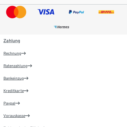
Zahlung
Rechnung
Ratenzahlung
Bankeinzug
Kreditkarte
Paypal
Vorauskasse