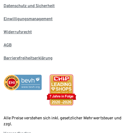
Datenschutz und Sicherheit
Einwilligungsmanagement
Widerrufsrecht
AGB
Barrierefreiheitserklärung
Alle Preise verstehen sich inkl. gesetzlicher Mehrwertsteuer und
zzgl.