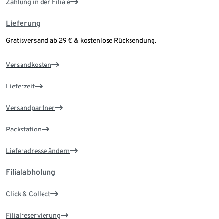
Zahlung in der Filiale
Lieferung
Gratisversand ab 29 € & kostenlose Rücksendung.
Versandkosten
Lieferzeit
Versandpartner
Packstation
Lieferadresse ändern
Filialabholung
Click & Collect
Filialreservierung