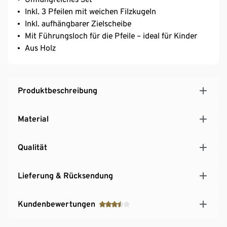
Inkl. 3 Pfeilen mit weichen Filzkugeln
Inkl. aufhängbarer Zielscheibe
Mit Führungsloch für die Pfeile – ideal für Kinder
Aus Holz
Produktbeschreibung
Material
Qualität
Lieferung & Rücksendung
Kundenbewertungen