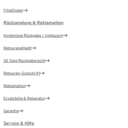
Filialfinder
Rücksendung & Reklamation
Kostenlose Rückgabe / Umtausch
Retourenetikett
30 Tage Rückgaberecht
Retouren-Gutschrift
Reklamation
Ersatzteile & Reparatur
Garantie
Service & Hilfe