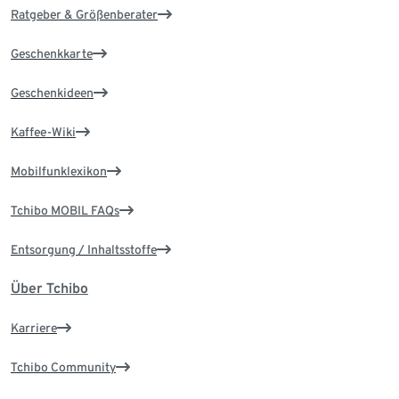
Ratgeber & Größenberater
Geschenkkarte
Geschenkideen
Kaffee-Wiki
Mobilfunklexikon
Tchibo MOBIL FAQs
Entsorgung / Inhaltsstoffe
Über Tchibo
Karriere
Tchibo Community