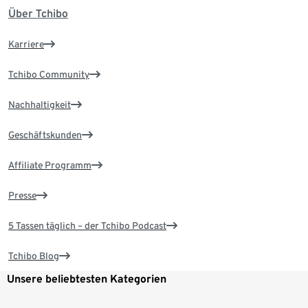
Über Tchibo
Karriere
Tchibo Community
Nachhaltigkeit
Geschäftskunden
Affiliate Programm
Presse
5 Tassen täglich – der Tchibo Podcast
Tchibo Blog
Unsere beliebtesten Kategorien