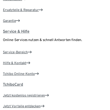
Ersatzteile & Reparatur
Garantie
Service & Hilfe
Online-Services nutzen & schnell Antworten finden.
Service-Bereich
Hilfe & Kontakt
Tchibo Online-Konto
TchiboCard
Jetzt kostenlos registrieren
Jetzt Vorteile entdecken