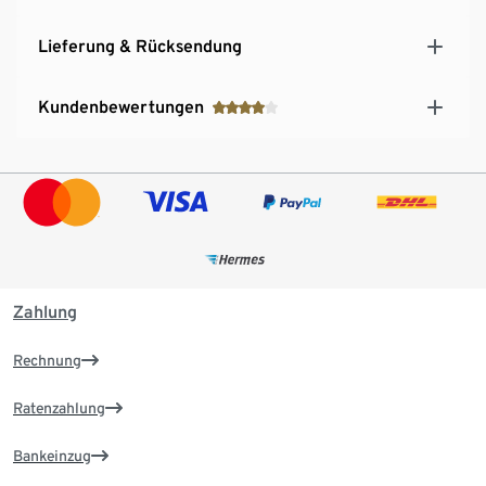
Lieferung & Rücksendung
Kundenbewertungen
Zahlung
Rechnung
Ratenzahlung
Bankeinzug