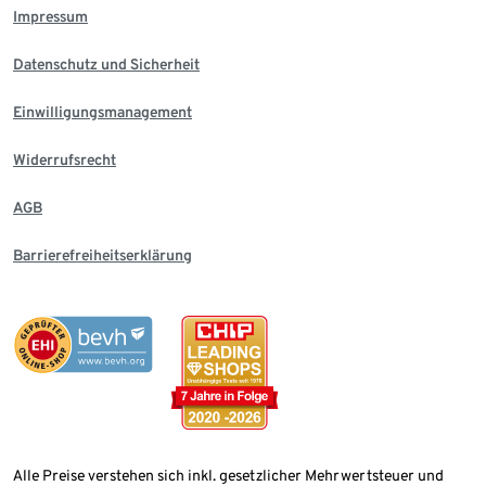
Impressum
Datenschutz und Sicherheit
Einwilligungsmanagement
Widerrufsrecht
AGB
Barrierefreiheitserklärung
Alle Preise verstehen sich inkl. gesetzlicher Mehrwertsteuer und