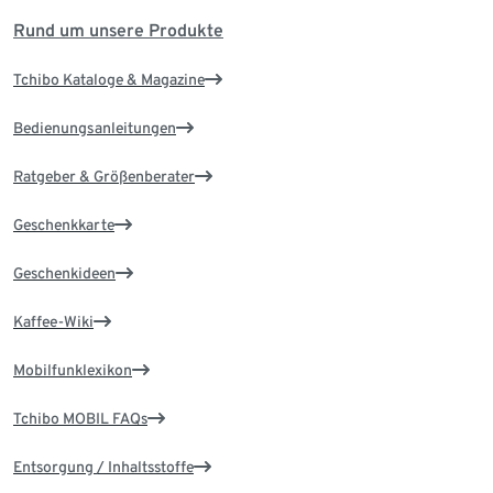
Rund um unsere Produkte
Tchibo Kataloge & Magazine
Bedienungsanleitungen
Ratgeber & Größenberater
Geschenkkarte
Geschenkideen
Kaffee-Wiki
Mobilfunklexikon
Tchibo MOBIL FAQs
Entsorgung / Inhaltsstoffe