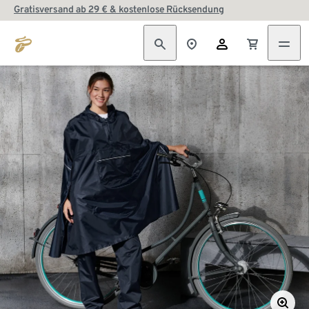
Gratisversand ab 29 € & kostenlose Rücksendung