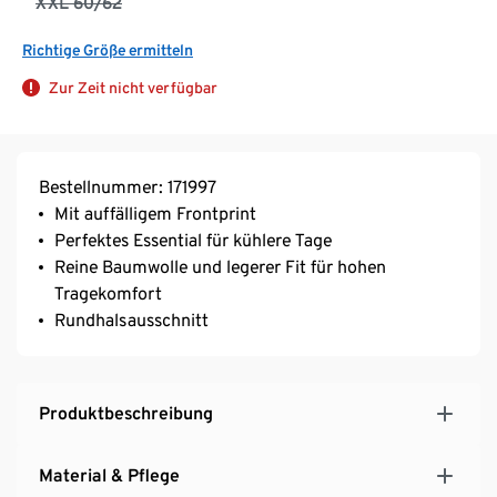
XXL 60/62
Richtige Größe ermitteln
Zur Zeit nicht verfügbar
Bestellnummer: 171997
Mit auffälligem Frontprint
Perfektes Essential für kühlere Tage
Reine Baumwolle und legerer Fit für hohen
Tragekomfort
Rundhalsausschnitt
Produktbeschreibung
Material & Pflege