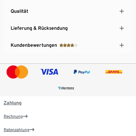
Qualität
Lieferung & Rücksendung
Kundenbewertungen
Zahlung
Rechnung
Ratenzahlung