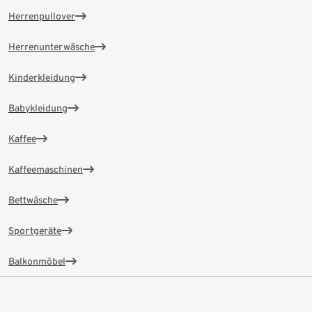
Herrenpullover
Herrenunterwäsche
Kinderkleidung
Babykleidung
Kaffee
Kaffeemaschinen
Bettwäsche
Sportgeräte
Balkonmöbel