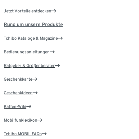
Jetzt Vorteile entdecken
Rund um unsere Produkte
Tchibo Kataloge & Magazine
Bedienungsanleitungen
Ratgeber & Größenberater
Geschenkkarte
Geschenkideen
Kaffee-Wiki
Mobilfunklexikon
Tchibo MOBIL FAQs