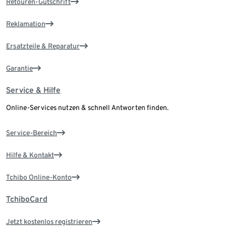
Retouren-Gutschrift
Reklamation
Ersatzteile & Reparatur
Garantie
Service & Hilfe
Online-Services nutzen & schnell Antworten finden.
Service-Bereich
Hilfe & Kontakt
Tchibo Online-Konto
TchiboCard
Jetzt kostenlos registrieren