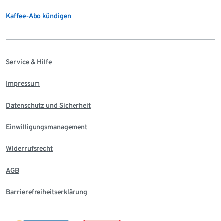
Kaffee-Abo kündigen
Service & Hilfe
Impressum
Datenschutz und Sicherheit
Einwilligungsmanagement
Widerrufsrecht
AGB
Barrierefreiheitserklärung