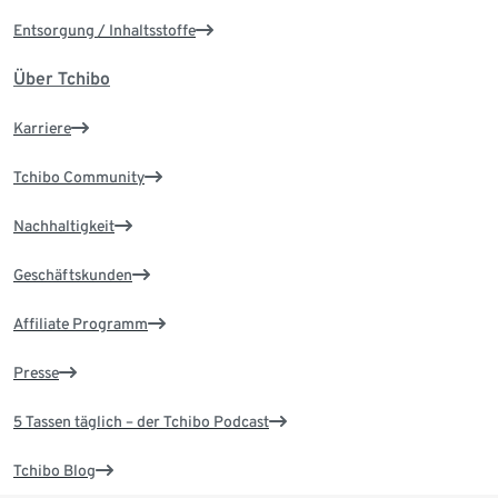
Entsorgung / Inhaltsstoffe
Über Tchibo
Karriere
Tchibo Community
Nachhaltigkeit
Geschäftskunden
Affiliate Programm
Presse
5 Tassen täglich – der Tchibo Podcast
Tchibo Blog