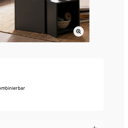
kombinierbar