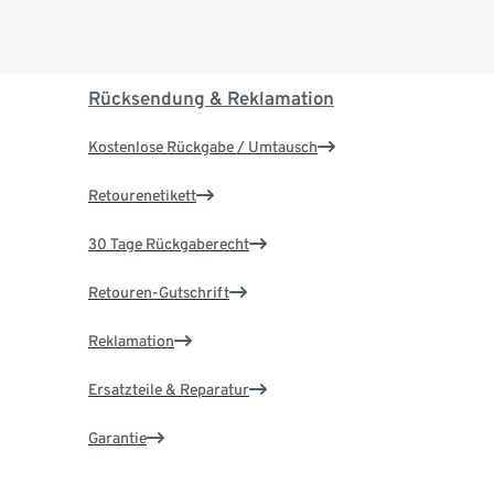
Rücksendung & Reklamation
Kostenlose Rückgabe / Umtausch
Retourenetikett
30 Tage Rückgaberecht
Retouren-Gutschrift
Reklamation
Ersatzteile & Reparatur
Garantie