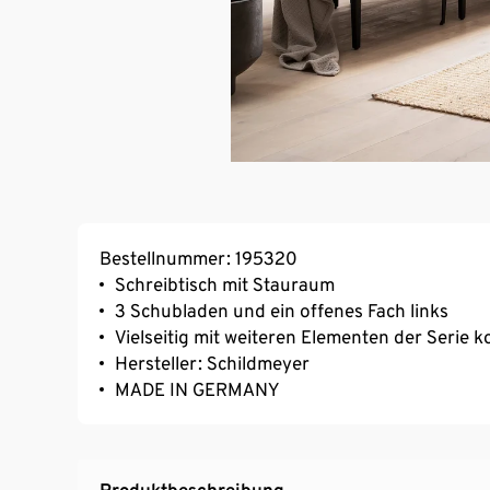
Bestellnummer: 195320
Schreibtisch mit Stauraum
3 Schubladen und ein offenes Fach links
Vielseitig mit weiteren Elementen der Serie 
Hersteller: Schildmeyer
MADE IN GERMANY
Produktbeschreibung