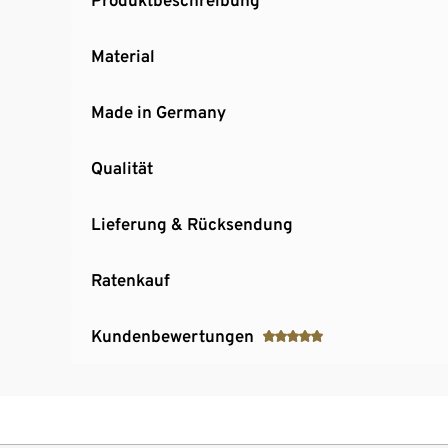
Material
Made in Germany
Qualität
Lieferung & Rücksendung
Ratenkauf
Kundenbewertungen