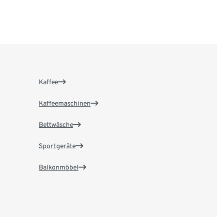
Kaffee
Kaffeemaschinen
Bettwäsche
Sportgeräte
Balkonmöbel